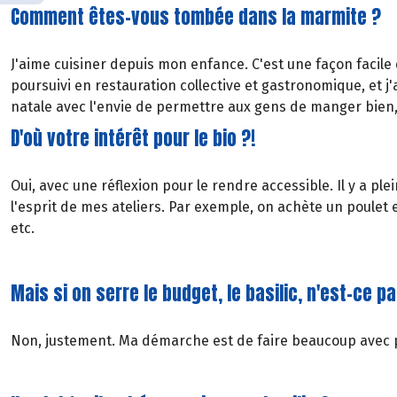
Comment êtes-vous tombée dans la marmite ?
J'aime cuisiner depuis mon enfance. C'est une façon facile d
poursuivi en restauration collective et gastronomique, et 
natale avec l'envie de permettre aux gens de manger bien, 
D'où votre intérêt pour le bio ?!
Oui, avec une réflexion pour le rendre accessible. Il y a p
l'esprit de mes ateliers. Par exemple, on achète un poulet en
etc.
Mais si on serre le budget, le basilic, n'est-ce p
Non, justement. Ma démarche est de faire beaucoup avec peu,