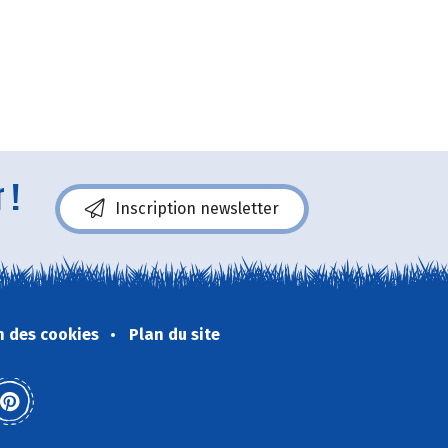
 !
Inscription newsletter
n des cookies
Plan du site