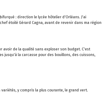
urqué : direction le lycée hôtelier d'Orléans. J'ai
e chef étoilé Gérard Cagna, avant de revenir dans ma région
r avoir de la qualité sans exploser son budget. C'est
bles jusqu'à la carcasse pour des bouillons, des cuissons,
variétés, y compris la plus courante, le grand vert.