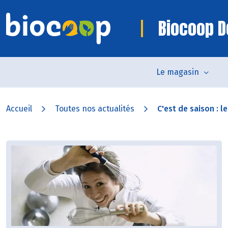
Biocoop D
Le magasin
Accueil
Toutes nos actualités
C'est de saison : le.