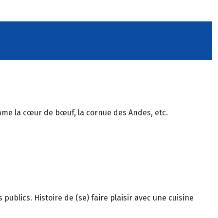
me la cœur de bœuf, la cornue des Andes, etc.
 publics. Histoire de (se) faire plaisir avec une cuisine