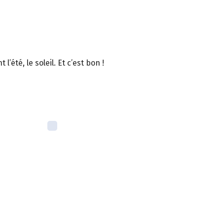
été, le soleil. Et c’est bon !