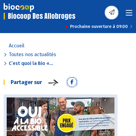
Biocoop Des Allobroges
Prochaine ouverture à 09:00
Accueil
Toutes nos actualités
C’est quoi la Bio «...
Partager sur