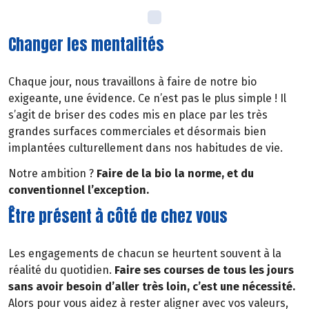
Changer les mentalités
Chaque jour, nous travaillons à faire de notre bio
exigeante, une évidence. Ce n’est pas le plus simple ! Il
s’agit de briser des codes mis en place par les très
grandes surfaces commerciales et désormais bien
implantées culturellement dans nos habitudes de vie.
Notre ambition ?
Faire de la bio la norme, et du
conventionnel l’exception.
Être présent à côté de chez vous
Les engagements de chacun se heurtent souvent à la
réalité du quotidien.
Faire ses courses de tous les jours
sans avoir besoin d’aller très loin, c’est une nécessité.
Alors pour vous aidez à rester aligner avec vos valeurs,