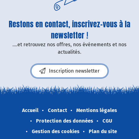
Restons en contact, inscrivez-vous à la
newsletter !
....et retrouvez nos offres, nos événements et nos
actualités.
Inscription newsletter
Accueil
Contact
Mentions légales
Protection des données
CGU
Gestion des cookies
Plan du site