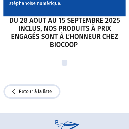
stéphanoise numérique.
DU 28 AOUT AU 15 SEPTEMBRE 2025
INCLUS, NOS PRODUITS À PRIX
ENGAGÉS SONT À L’HONNEUR CHEZ
BIOCOOP
Retour à la liste