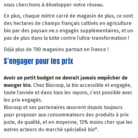
nous cherchons à développer notre réseau.
En plus, chaque mètre carré de magasin de plus, ce sont
des hectares de champs français cultivés en agriculture
bio par des paysan.ne.s engagés supplémentaires, et un
pas de plus dans la lutte contre l’ultra-transformation !
Déjà plus de 700 magasins partout en France !
S’engager pour les prix
Avoir un petit budget ne devrait jamais empêcher de
manger bio.
Chez Biocoop, la bio accessible et engagée,
toute l’année et dans tous les rayons, c’est possible avec
les prix engagés.
Biocoop et ses partenaires œuvrent depuis toujours
pour proposer aux consommateurs des produits à prix
juste, de qualité, et en moyenne, 13% moins cher que les
autres acteurs du marché spécialisé bio*.