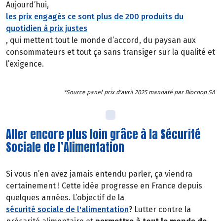
Aujourd’hui,
les prix engagés ce sont plus de 200 produits du
quotidien à prix justes
, qui mettent tout le monde d’accord, du paysan aux
consommateurs et tout ça sans transiger sur la qualité et
l’exigence.
*Source panel prix d'avril 2025 mandaté par Biocoop SA
Aller encore plus loin grâce à la Sécurité
Sociale de l’Alimentation
Si vous n’en avez jamais entendu parler, ça viendra
certainement ! Cette idée progresse en France depuis
quelques années. L’objectif de la
sécurité sociale de l'alimentation
? Lutter contre la