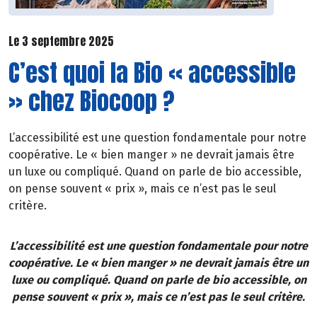
Le 3 septembre 2025
C’est quoi la Bio « accessible
» chez Biocoop ?
L’accessibilité est une question fondamentale pour notre
coopérative. Le « bien manger » ne devrait jamais être
un luxe ou compliqué. Quand on parle de bio accessible,
on pense souvent « prix », mais ce n’est pas le seul
critère.
L’accessibilité est une question fondamentale pour notre
coopérative. Le « bien manger » ne devrait jamais être un
luxe ou compliqué. Quand on parle de bio accessible, on
pense souvent « prix », mais ce n’est pas le seul critère.