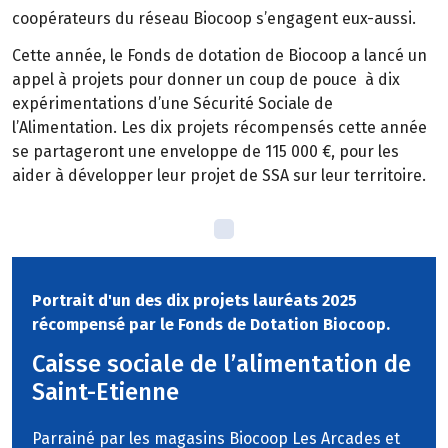
coopérateurs du réseau Biocoop s’engagent eux-aussi.
Cette année, le Fonds de dotation de Biocoop a lancé un
appel à projets pour donner un coup de pouce à dix
expérimentations d’une Sécurité Sociale de
l’Alimentation. Les dix projets récompensés cette année
se partageront une enveloppe de 115 000 €, pour les
aider à développer leur projet de SSA sur leur territoire.
Portrait d'un des dix projets lauréats 2025
récompensé par le Fonds de Dotation Biocoop.
Caisse sociale de l’alimentation de
Saint-Etienne
Parrainé par les magasins Biocoop Les Arcades et