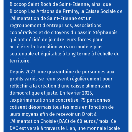
Biocoop Saint Roch de Saint-Etienne, ainsi que
Biocoop Les Artisons de Firminy, la Caisse Sociale de
l’Alimentation de Saint-Etienne est un
regroupement d’entreprises, associations,
coopératives et de citoyens du bassin Stéphanois
qui ont décidé de joindre leurs forces pour
accélérer la transition vers un modèle plus
soutenable et équitable à long terme à l’échelle du
territoire.
Depuis 2023, une quarantaine de personnes aux
profils variés se réunissent régulièrement pour
réfléchir à la création d’une caisse alimentaire
démocratique et juste. En février 2025,
l’expérimentation se concrétise. 75 personnes
cotisent désormais tous les mois en fonction de
leurs moyens afin de recevoir un Droit à
l’Alimentation Choisie (DAC) de 60 euros/mois. Ce
DAC est versé à travers le Lien, une monnaie locale