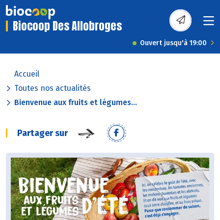
Biocoop Des Allobroges
Ouvert jusqu'à 19:00
Accueil
Toutes nos actualités
Bienvenue aux fruits et légumes...
Partager sur