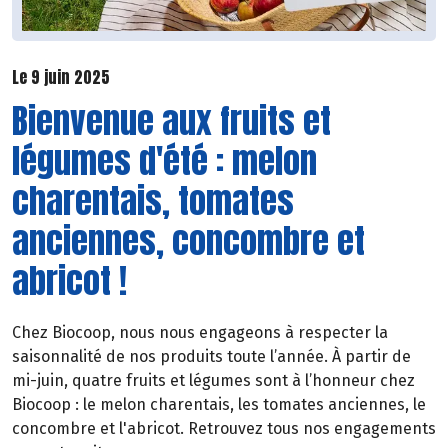
Le 9 juin 2025
Bienvenue aux fruits et
légumes d'été : melon
charentais, tomates
anciennes, concombre et
abricot !
Chez Biocoop, nous nous engageons à respecter la
saisonnalité de nos produits toute l’année. À partir de
mi-juin, quatre fruits et légumes sont à l’honneur chez
Biocoop : le melon charentais, les tomates anciennes, le
concombre et l'abricot. Retrouvez tous nos engagements