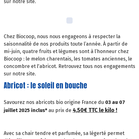
sur notre site.
Chez Biocoop, nous nous engageons à respecter la
saisonnalité de nos produits toute l’année. À partir de
mi-juin, quatre fruits et légumes sont à l’honneur chez
Biocoop : le melon charentais, les tomates anciennes, le
concombre et l'abricot. Retrouvez tous nos engagements
sur notre site.
Abricot : le soleil en bouche
Savourez nos abricots bio origine France du
03 au 07
4,50€ TTC le kilo !
juillet 2025 inclus*
au prix de
Avec sa chair tendre et parfumée, sa légerté permet