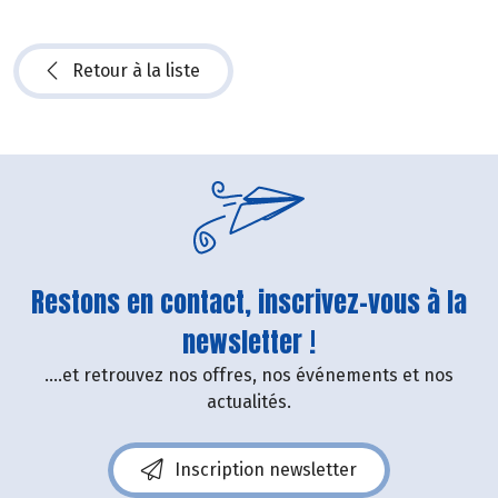
Retour à la liste
Restons en contact, inscrivez-vous à la
newsletter !
....et retrouvez nos offres, nos événements et nos
actualités.
Inscription newsletter