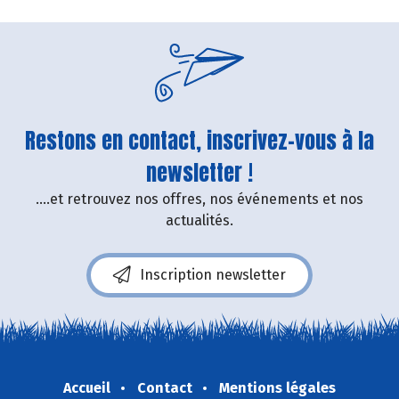
Restons en contact, inscrivez-vous à la
newsletter !
....et retrouvez nos offres, nos événements et nos
actualités.
Inscription newsletter
Accueil
Contact
Mentions légales