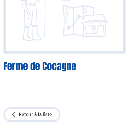
Ferme de Cocagne
Retour à la liste