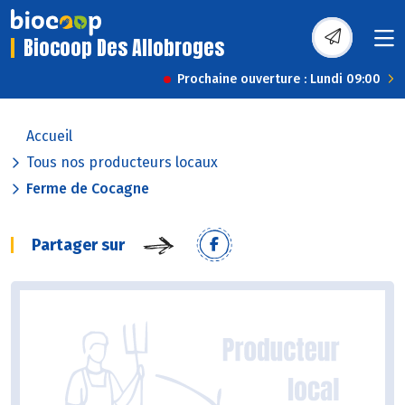
Biocoop Des Allobroges
Prochaine ouverture : Lundi 09:00
Accueil
Tous nos producteurs locaux
Ferme de Cocagne
Partager sur