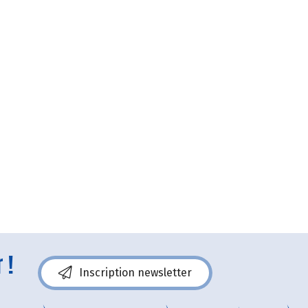
 !
Inscription newsletter