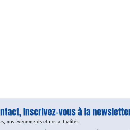
tact, inscrivez-vous à la newsletter
fres, nos événements et nos actualités.