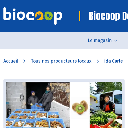
Biocoop D
Le magasin
Accueil
Tous nos producteurs locaux
Ida Carle