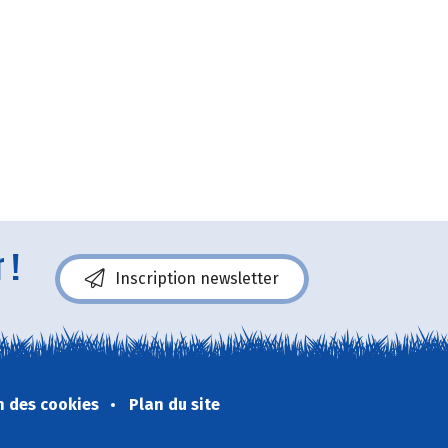
 !
Inscription newsletter
n des cookies
Plan du site