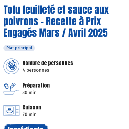
Tofu feuilleté et sauce aux
poivrons - Recette à Prix
Engagés Mars / Avril 2025
Plat principal
Nombre de personnes
4 personnes
Préparation
30 min
Cuisson
70 min