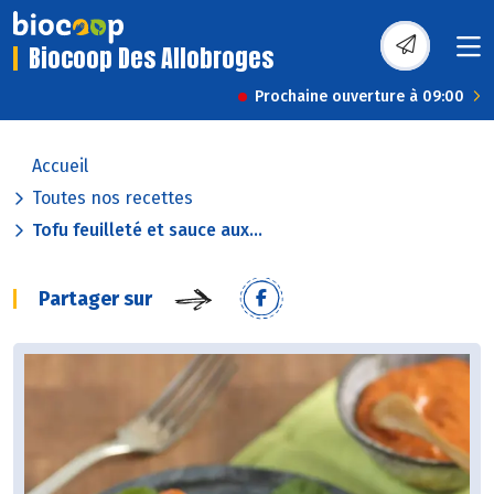
Biocoop Des Allobroges
Prochaine ouverture à 09:00
Accueil
Toutes nos recettes
Tofu feuilleté et sauce aux...
Partager sur