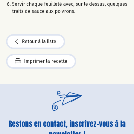
Servir chaque feuilleté avec, sur le dessus, quelques
traits de sauce aux poivrons.
Retour à la liste
Imprimer la recette
Restons en contact, inscrivez-vous à la