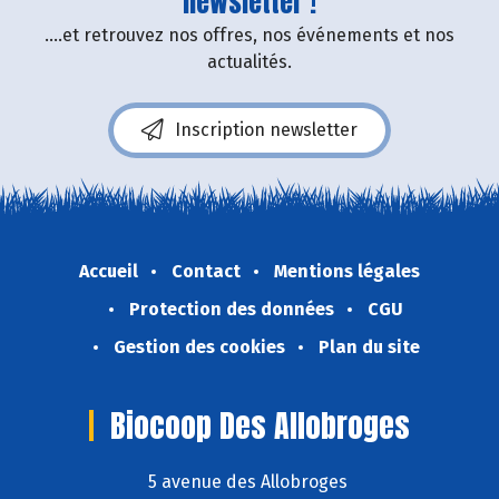
newsletter !
....et retrouvez nos offres, nos événements et nos
actualités.
Inscription newsletter
Accueil
Contact
Mentions légales
Protection des données
CGU
Gestion des cookies
Plan du site
Biocoop Des Allobroges
5 avenue des Allobroges