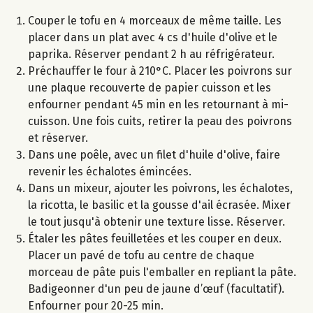
Couper le tofu en 4 morceaux de même taille. Les
placer dans un plat avec 4 cs d'huile d'olive et le
paprika. Réserver pendant 2 h au réfrigérateur.
Préchauffer le four à 210°C. Placer les poivrons sur
une plaque recouverte de papier cuisson et les
enfourner pendant 45 min en les retournant à mi-
cuisson. Une fois cuits, retirer la peau des poivrons
et réserver.
Dans une poêle, avec un filet d'huile d'olive, faire
revenir les échalotes émincées.
Dans un mixeur, ajouter les poivrons, les échalotes,
la ricotta, le basilic et la gousse d'ail écrasée. Mixer
le tout jusqu'à obtenir une texture lisse. Réserver.
Étaler les pâtes feuilletées et les couper en deux.
Placer un pavé de tofu au centre de chaque
morceau de pâte puis l'emballer en repliant la pâte.
Badigeonner d'un peu de jaune d’œuf (facultatif).
Enfourner pour 20-25 min.