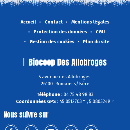
Accueil
Contact
Mentions légales
Protection des données
CGU
Gestion des cookies
Plan du site
Biocoop Des Allobroges
5 avenue des Allobroges
26100 Romans s/Isère
Téléphone :
04 75 48 98 83
Coordonnées GPS :
45,0512703 ° , 5,0805249 °
Nous suivre sur