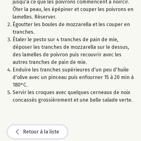
jusqu'à ce que les poivrons commencent à noircir.
Ôter la peau, les épépiner et couper les poivrons en
lamelles. Réserver.
Égoutter les boules de mozzarella et les couper en
tranches.
Étaler le pesto sur 4 tranches de pain de mie,
déposer les tranches de mozzarella sur le dessus,
des lamelles de poivron puis recouvrir avec les
autres tranches de pain de mie.
Enduire les tranches supérieures d'un peu d'huile
d'olive avec un pinceau puis enfourner 15 à 20 min à
180°C.
Servir les croques avec quelques cerneaux de noix
concassés grossièrement et une belle salade verte.
Retour à la liste