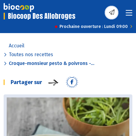
Biocoop Des Allobroges
Prochaine ouverture : Lundi 09:00
Accueil
Toutes nos recettes
Croque-monsieur pesto & poivrons -...
Partager sur