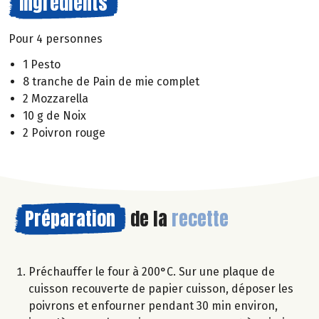
Ingrédients
Pour 4 personnes
1 Pesto
8 tranche de Pain de mie complet
2 Mozzarella
10 g de Noix
2 Poivron rouge
Préparation
de la
recette
Préchauffer le four à 200°C. Sur une plaque de
cuisson recouverte de papier cuisson, déposer les
poivrons et enfourner pendant 30 min environ,