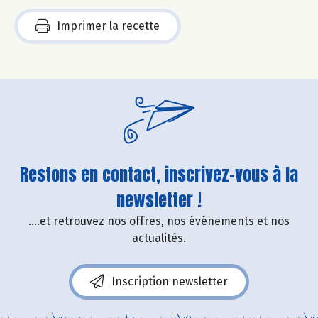
Imprimer la recette
Restons en contact, inscrivez-vous à la
newsletter !
....et retrouvez nos offres, nos événements et nos
actualités.
Inscription newsletter