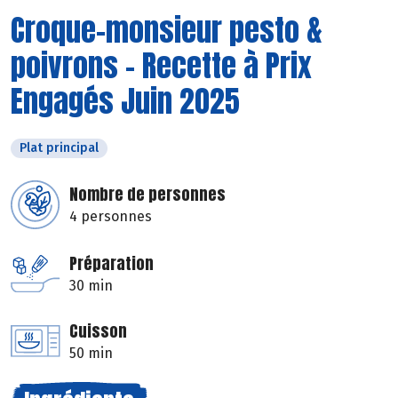
Croque-monsieur pesto &
poivrons - Recette à Prix
Engagés Juin 2025
Plat principal
Nombre de personnes
4 personnes
Préparation
30 min
Cuisson
50 min