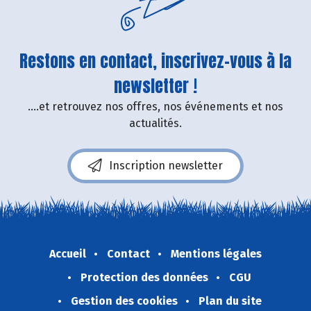
Restons en contact, inscrivez-vous à la
newsletter !
....et retrouvez nos offres, nos événements et nos
actualités.
Inscription newsletter
Accueil
Contact
Mentions légales
Protection des données
CGU
Gestion des cookies
Plan du site