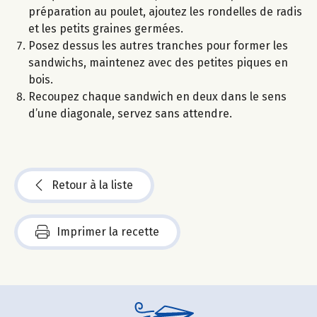
préparation au poulet, ajoutez les rondelles de radis
et les petits graines germées.
Posez dessus les autres tranches pour former les
sandwichs, maintenez avec des petites piques en
bois.
Recoupez chaque sandwich en deux dans le sens
d’une diagonale, servez sans attendre.
Retour à la liste
Imprimer la recette