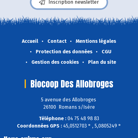
Inscription newsletter
Accueil
Contact
Mentions légales
Protection des données
CGU
Gestion des cookies
Plan du site
Biocoop Des Allobroges
5 avenue des Allobroges
26100 Romans s/Isère
Téléphone :
04 75 48 98 83
Coordonnées GPS :
45,0512703 ° , 5,0805249 °