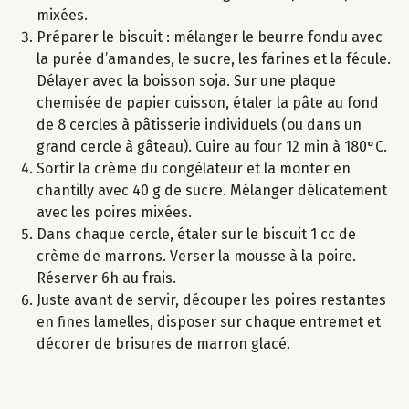
mixées.
Préparer le biscuit : mélanger le beurre fondu avec
la purée d’amandes, le sucre, les farines et la fécule.
Délayer avec la boisson soja. Sur une plaque
chemisée de papier cuisson, étaler la pâte au fond
de 8 cercles à pâtisserie individuels (ou dans un
grand cercle à gâteau). Cuire au four 12 min à 180°C.
Sortir la crème du congélateur et la monter en
chantilly avec 40 g de sucre. Mélanger délicatement
avec les poires mixées.
Dans chaque cercle, étaler sur le biscuit 1 cc de
crème de marrons. Verser la mousse à la poire.
Réserver 6h au frais.
Juste avant de servir, découper les poires restantes
en fines lamelles, disposer sur chaque entremet et
décorer de brisures de marron glacé.