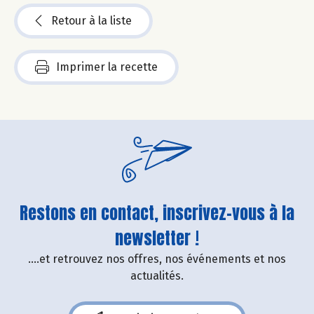
Retour à la liste
Imprimer la recette
Restons en contact, inscrivez-vous à la
newsletter !
....et retrouvez nos offres, nos événements et nos
actualités.