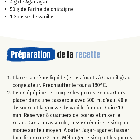
4 g de Agar agar
50 g de Farine de châtaigne
1 Gousse de vanille
Préparation
de la
recette
Placer la crème liquide (et les fouets à Chantilly) au
congélateur. Préchauffer le four à 180°C.
Peler, épépiner et couper les poires en quartiers,
placer dans une casserole avec 500 ml d’eau, 40 g
de sucre et la gousse de vanille fendue. Cuire 10
min. Réserver 8 quartiers de poires et mixer le
reste. Dans la casserole, laisser réduire le sirop de
moitié sur feu moyen. Ajouter l’agar-agar et laisser
bouillir encore 2 min. Mélanger le sirop et les poires