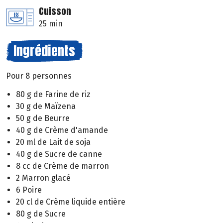
Cuisson
25 min
Ingrédients
Pour 8 personnes
80 g de Farine de riz
30 g de Maïzena
50 g de Beurre
40 g de Crème d'amande
20 ml de Lait de soja
40 g de Sucre de canne
8 cc de Crème de marron
2 Marron glacé
6 Poire
20 cl de Crème liquide entière
80 g de Sucre