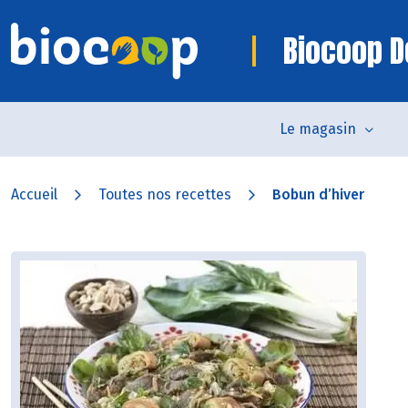
Biocoop D
Le magasin
Accueil
Toutes nos recettes
Bobun d’hiver