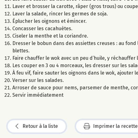
Laver et brosser la carotte, râper (gros trous) ou coupe
Laver la salade, rincer les germes de soja.
Éplucher les oignons et émincer.
Concasser les cacahuètes.
Ciseler la menthe et la coriandre.
Dresser le bobun dans des assiettes creuses : au fond l
blettes.
Faire chauffer le wok avec un peu d’huile, y réchauffer
Les couper en 3 ou 4 morceaux, les dresser sur les sala
À feu vif, faire sauter les oignons dans le wok, ajouter
Verser sur les salades.
Arroser de sauce pour nems, parsemer de menthe, cor
Servir immédiatement
Retour à la liste
Imprimer la recette