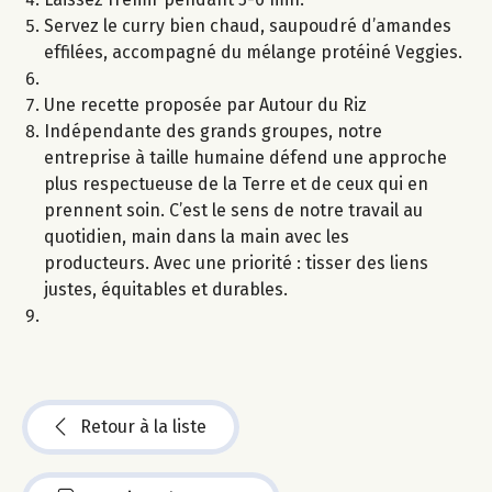
Servez le curry bien chaud, saupoudré d’amandes
effilées, accompagné du mélange protéiné Veggies.
Une recette proposée par Autour du Riz
Indépendante des grands groupes, notre
entreprise à taille humaine défend une approche
plus respectueuse de la Terre et de ceux qui en
prennent soin. C’est le sens de notre travail au
quotidien, main dans la main avec les
producteurs. Avec une priorité : tisser des liens
justes, équitables et durables.
Retour à la liste