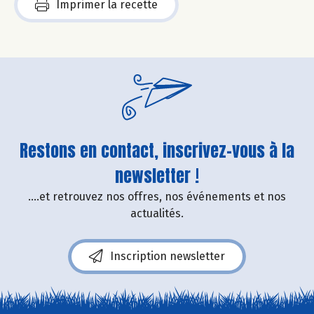
Imprimer la recette
Restons en contact, inscrivez-vous à la
newsletter !
....et retrouvez nos offres, nos événements et nos
actualités.
Inscription newsletter