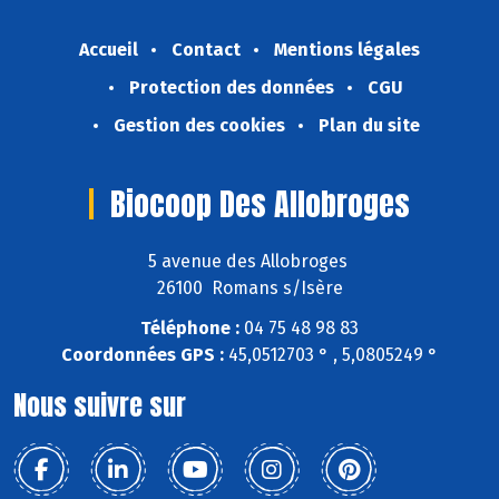
Accueil
Contact
Mentions légales
Protection des données
CGU
Gestion des cookies
Plan du site
Biocoop Des Allobroges
5 avenue des Allobroges
26100 Romans s/Isère
Téléphone :
04 75 48 98 83
Coordonnées GPS :
45,0512703 ° , 5,0805249 °
Nous suivre sur