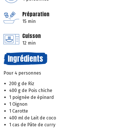
Préparation
15 min
Cuisson
12 min
Ingrédients
Pour 4 personnes
200 g de Riz
400 g de Pois chiche
1 poignée de épinard
1 Oignon
1 Carotte
400 ml de Lait de coco
1 cas de Pâte de curry