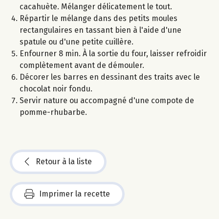
cacahuète. Mélanger délicatement le tout.
Répartir le mélange dans des petits moules
rectangulaires en tassant bien à l'aide d'une
spatule ou d'une petite cuillère.
Enfourner 8 min. À la sortie du four, laisser refroidir
complètement avant de démouler.
Décorer les barres en dessinant des traits avec le
chocolat noir fondu.
Servir nature ou accompagné d'une compote de
pomme-rhubarbe.
Retour à la liste
Imprimer la recette