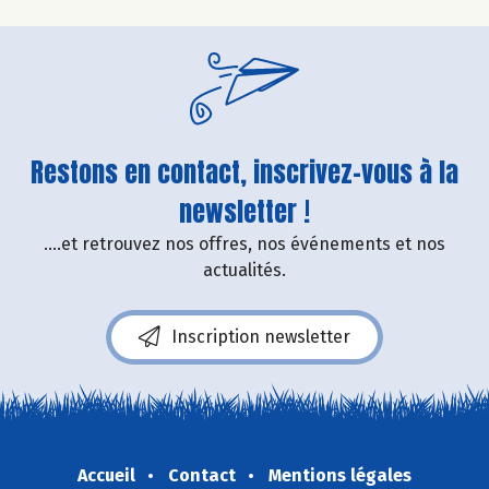
Restons en contact, inscrivez-vous à la
newsletter !
....et retrouvez nos offres, nos événements et nos
actualités.
Inscription newsletter
Accueil
Contact
Mentions légales