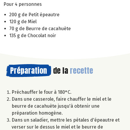
Pour 4 personnes
200 g de Petit épeautre
120 g de Miel
70 g de Beurre de cacahuète
135 g de Chocolat noir
Préparation
de la
recette
Préchauffer le four à 180°C.
Dans une casserole, faire chauffer le miel et le
beurre de cacahuète jusqu'à obtenir une
préparation homogène.
Dans un saladier, mettre les pétales d'épeautre et
verser sur le dessus le miel et le beurre de