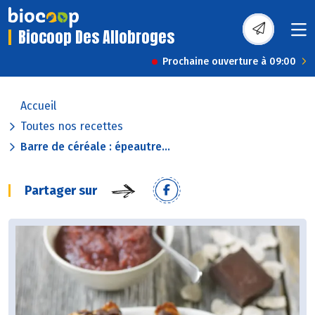
Biocoop Des Allobroges
Prochaine ouverture à 09:00
Accueil
Toutes nos recettes
Barre de céréale : épeautre...
Partager sur