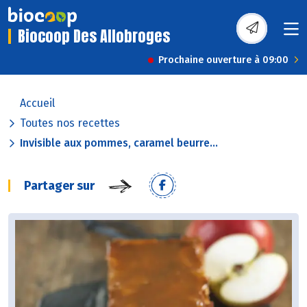
Biocoop Des Allobroges
Prochaine ouverture à 09:00
Accueil
Toutes nos recettes
Invisible aux pommes, caramel beurre...
Partager sur