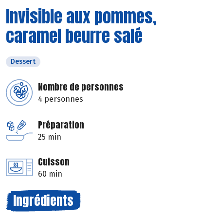
Invisible aux pommes,
caramel beurre salé
Dessert
Nombre de personnes
4 personnes
Préparation
25 min
Cuisson
60 min
Ingrédients