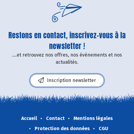
Restons en contact, inscrivez-vous à la
newsletter !
....et retrouvez nos offres, nos événements et nos
actualités.
Inscription newsletter
Accueil
Contact
Mentions légales
Protection des données
CGU