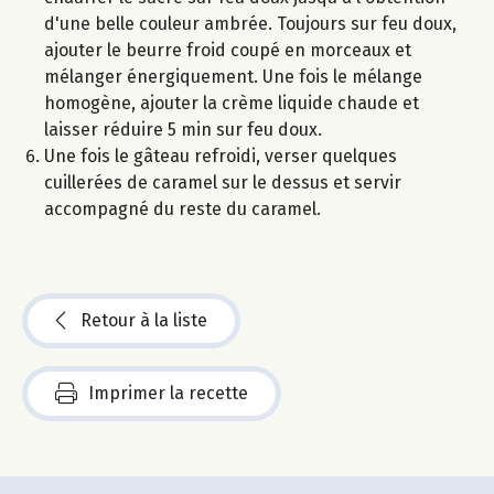
d'une belle couleur ambrée. Toujours sur feu doux,
ajouter le beurre froid coupé en morceaux et
mélanger énergiquement. Une fois le mélange
homogène, ajouter la crème liquide chaude et
laisser réduire 5 min sur feu doux.
Une fois le gâteau refroidi, verser quelques
cuillerées de caramel sur le dessus et servir
accompagné du reste du caramel.
Retour à la liste
Imprimer la recette