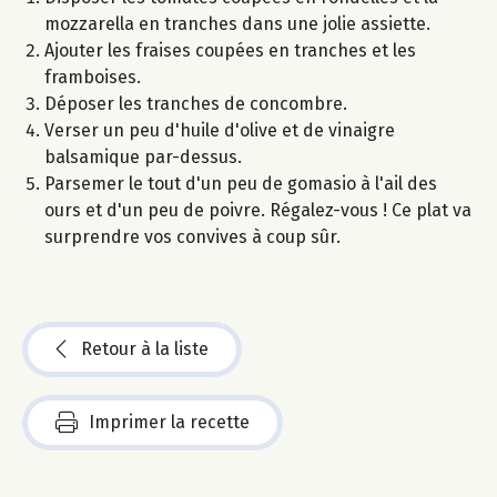
mozzarella en tranches dans une jolie assiette.
Ajouter les fraises coupées en tranches et les
framboises.
Déposer les tranches de concombre.
Verser un peu d'huile d'olive et de vinaigre
balsamique par-dessus.
Parsemer le tout d'un peu de gomasio à l'ail des
ours et d'un peu de poivre. Régalez-vous ! Ce plat va
surprendre vos convives à coup sûr.
Retour à la liste
Imprimer la recette