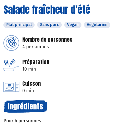
Salade fraîcheur d'été
Plat principal
Sans porc
Vegan
Végétarien
Nombre de personnes
4 personnes
Préparation
10 min
Cuisson
0 min
Ingrédients
Pour 4 personnes