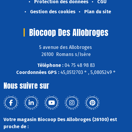
Protection des données
CGU
Gestion des cookies
Plan du site
Biocoop Des Allobroges
5 avenue des Allobroges
26100 Romans s/Isère
Téléphone :
04 75 48 98 83
Coordonnées GPS :
45,0512703 ° , 5,0805249 °
Nous suivre sur
Votre magasin Biocoop Des Allobroges (26100) est
proche de :