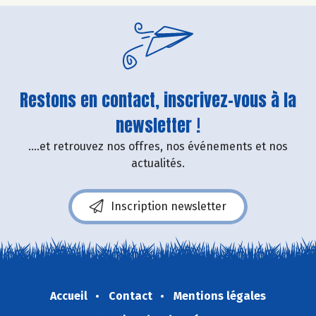
Restons en contact, inscrivez-vous à la
newsletter !
....et retrouvez nos offres, nos événements et nos
actualités.
Inscription newsletter
Accueil
Contact
Mentions légales