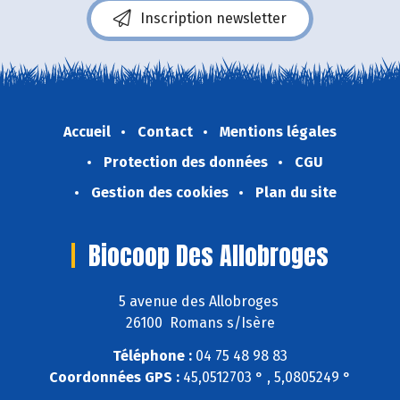
Inscription newsletter
Accueil
Contact
Mentions légales
Protection des données
CGU
Gestion des cookies
Plan du site
Biocoop Des Allobroges
5 avenue des Allobroges
26100 Romans s/Isère
Téléphone :
04 75 48 98 83
Coordonnées GPS :
45,0512703 ° , 5,0805249 °