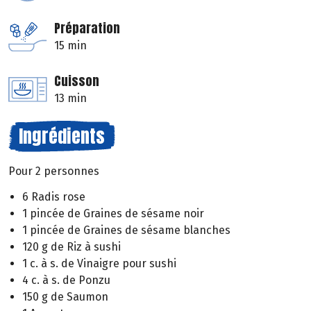
Préparation
15 min
Cuisson
13 min
Ingrédients
Pour 2 personnes
6 Radis rose
1 pincée de Graines de sésame noir
1 pincée de Graines de sésame blanches
120 g de Riz à sushi
1 c. à s. de Vinaigre pour sushi
4 c. à s. de Ponzu
150 g de Saumon