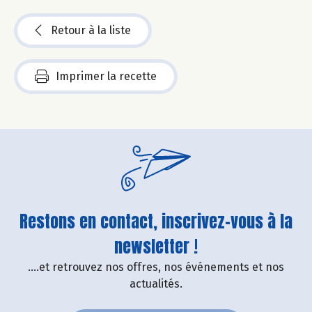
Retour à la liste
Imprimer la recette
Restons en contact, inscrivez-vous à la
newsletter !
....et retrouvez nos offres, nos événements et nos
actualités.