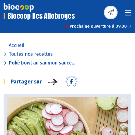
Biocoop Des Allobroges
Prochaine ouverture à 09:00
Accueil
Toutes nos recettes
Poké bowl au saumon sauce...
Partager sur