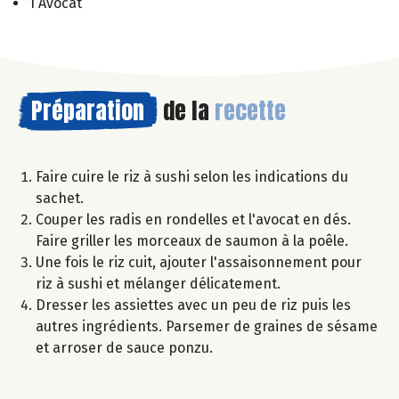
1 Avocat
Préparation
de la
recette
Faire cuire le riz à sushi selon les indications du
sachet.
Couper les radis en rondelles et l'avocat en dés.
Faire griller les morceaux de saumon à la poêle.
Une fois le riz cuit, ajouter l'assaisonnement pour
riz à sushi et mélanger délicatement.
Dresser les assiettes avec un peu de riz puis les
autres ingrédients. Parsemer de graines de sésame
et arroser de sauce ponzu.