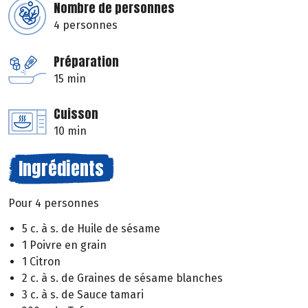
Nombre de personnes
4 personnes
Préparation
15 min
Cuisson
10 min
Ingrédients
Pour 4 personnes
5 c. à s. de Huile de sésame
1 Poivre en grain
1 Citron
2 c. à s. de Graines de sésame blanches
3 c. à s. de Sauce tamari