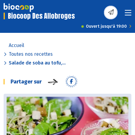
Biocoop Des Allobroges
Ouvert jusqu'à 19:00
Accueil
Toutes nos recettes
Salade de soba au tofu,...
Partager sur