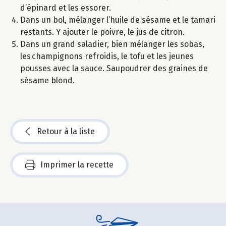
d’épinard et les essorer.
Dans un bol, mélanger l’huile de sésame et le tamari
restants. Y ajouter le poivre, le jus de citron.
Dans un grand saladier, bien mélanger les sobas,
les champignons refroidis, le tofu et les jeunes
pousses avec la sauce. Saupoudrer des graines de
sésame blond.
Retour à la liste
Imprimer la recette