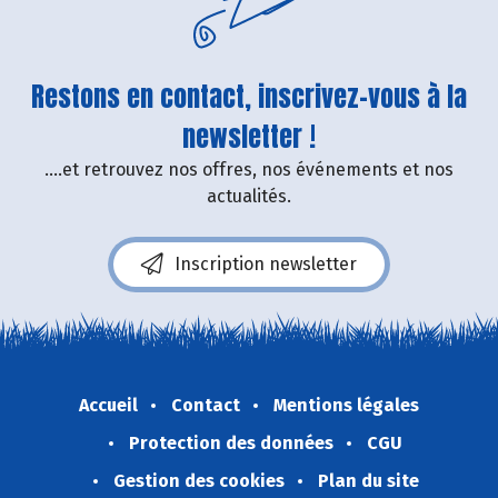
Restons en contact, inscrivez-vous à la
newsletter !
....et retrouvez nos offres, nos événements et nos
actualités.
Inscription newsletter
Accueil
Contact
Mentions légales
Protection des données
CGU
Gestion des cookies
Plan du site