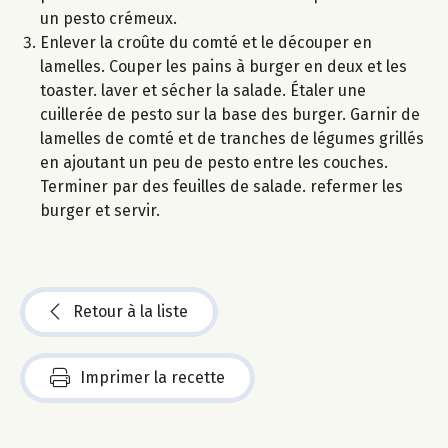
un pesto crémeux.
Enlever la croûte du comté et le découper en
lamelles. Couper les pains à burger en deux et les
toaster. laver et sécher la salade. Étaler une
cuillerée de pesto sur la base des burger. Garnir de
lamelles de comté et de tranches de légumes grillés
en ajoutant un peu de pesto entre les couches.
Terminer par des feuilles de salade. refermer les
burger et servir.
Retour à la liste
Imprimer la recette