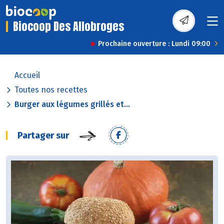
Biocoop Des Allobroges
Prochaine ouverture : Lundi 09:00
Accueil
Toutes nos recettes
Burger aux légumes grillés et...
Partager sur