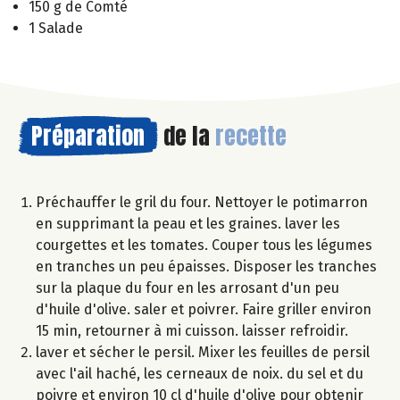
150 g de Comté
1 Salade
Préparation
de la
recette
Préchauffer le gril du four. Nettoyer le potimarron
en supprimant la peau et les graines. laver les
courgettes et les tomates. Couper tous les légumes
en tranches un peu épaisses. Disposer les tranches
sur la plaque du four en les arrosant d'un peu
d'huile d'olive. saler et poivrer. Faire griller environ
15 min, retourner à mi cuisson. laisser refroidir.
laver et sécher le persil. Mixer les feuilles de persil
avec l'ail haché, les cerneaux de noix. du sel et du
poivre et environ 10 cl d'huile d'olive pour obtenir