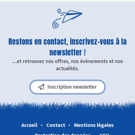
Restons en contact, inscrivez-vous à la
newsletter !
....et retrouvez nos offres, nos événements et nos
actualités.
Inscription newsletter
Accueil
Contact
Mentions légales