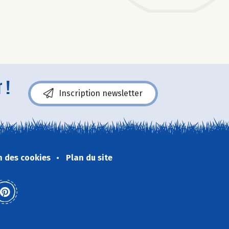
 !
Inscription newsletter
n des cookies
Plan du site