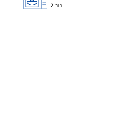
0 min