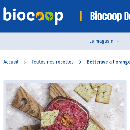
Biocoop D
Le magasin
Accueil
Toutes nos recettes
Betterave à l'orang