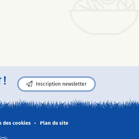
 !
Inscription newsletter
n des cookies
Plan du site