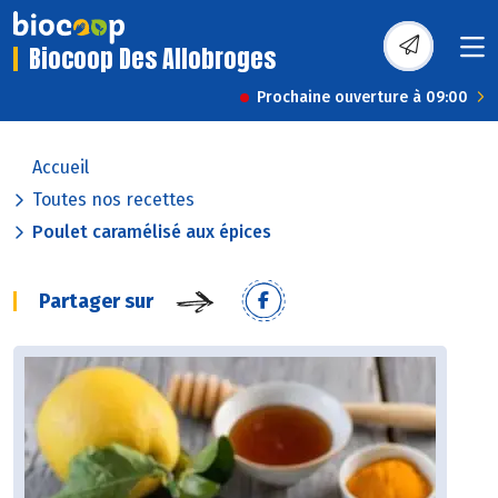
Biocoop Des Allobroges
Prochaine ouverture à 09:00
Accueil
Toutes nos recettes
Poulet caramélisé aux épices
Partager sur