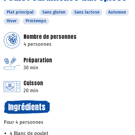
Plat principal
Sans gluten
Sans lactose
Automne
Hiver
Printemps
Nombre de personnes
4 personnes
Préparation
30 min
Cuisson
20 min
Ingrédients
Pour 4 personnes
4 Blanc de poulet