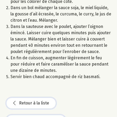
pour les colorer de chaque côté.
Dans un bol mélanger la sauce soja, le miel liquide,
la gousse d’ail écrasée, le curcuma, le curry, le jus de
citron et l’eau. Mélanger.
Dans la sauteuse avec le poulet, ajouter l’oignon
émincé. Laisser cuire quelques minutes puis ajouter
la sauce. Mélanger bien et laisser cuire à couvert
pendant 40 minutes environ tout en retournant le
poulet régulièrement pour l’enrober de sauce.
En fin de cuisson, augmenter légèrement le feu
pour réduire et faire caraméliser la sauce pendant
une dizaine de minutes.
Servir bien chaud accompagné de riz basmati.
Retour à la liste