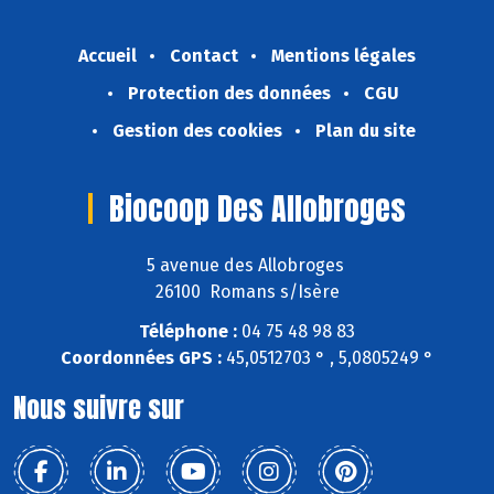
Accueil
Contact
Mentions légales
Protection des données
CGU
Gestion des cookies
Plan du site
Biocoop Des Allobroges
5 avenue des Allobroges
26100 Romans s/Isère
Téléphone :
04 75 48 98 83
Coordonnées GPS :
45,0512703 ° , 5,0805249 °
Nous suivre sur