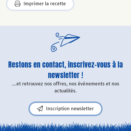
Imprimer la recette
Restons en contact, inscrivez-vous à la
newsletter !
....et retrouvez nos offres, nos événements et nos
actualités.
Inscription newsletter