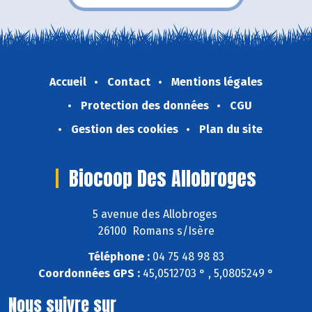
Accueil
Contact
Mentions légales
Protection des données
CGU
Gestion des cookies
Plan du site
Biocoop Des Allobroges
5 avenue des Allobroges
26100 Romans s/Isère
Téléphone :
04 75 48 98 83
Coordonnées GPS :
45,0512703 ° , 5,0805249 °
Nous suivre sur