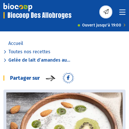
Biocoop Des Allobroges
Ouvert jusqu'à 19:00
Accueil
Toutes nos recettes
Gelée de lait d’amandes au...
Partager sur