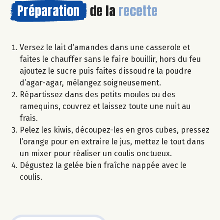
Préparation
de la
recette
Versez le lait d’amandes dans une casserole et
faites le chauffer sans le faire bouillir, hors du feu
ajoutez le sucre puis faites dissoudre la poudre
d’agar-agar, mélangez soigneusement.
Répartissez dans des petits moules ou des
ramequins, couvrez et laissez toute une nuit au
frais.
Pelez les kiwis, découpez-les en gros cubes, pressez
l’orange pour en extraire le jus, mettez le tout dans
un mixer pour réaliser un coulis onctueux.
Dégustez la gelée bien fraîche nappée avec le
coulis.