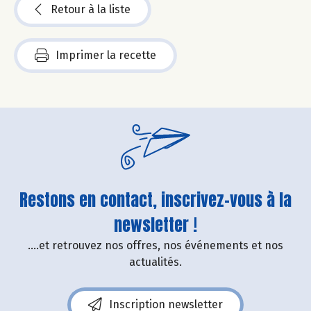
Retour à la liste
Imprimer la recette
Restons en contact, inscrivez-vous à la
newsletter !
....et retrouvez nos offres, nos événements et nos
actualités.
Inscription newsletter