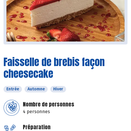
Faisselle de brebis façon
cheesecake
Entrée
Automne
Hiver
Nombre de personnes
4 personnes
Préparation