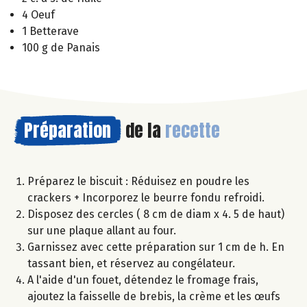
4 Oeuf
1 Betterave
100 g de Panais
Préparation
de la
recette
Préparez le biscuit : Réduisez en poudre les
crackers + Incorporez le beurre fondu refroidi.
Disposez des cercles ( 8 cm de diam x 4. 5 de haut)
sur une plaque allant au four.
Garnissez avec cette préparation sur 1 cm de h. En
tassant bien, et réservez au congélateur.
A l'aide d'un fouet, détendez le fromage frais,
ajoutez la faisselle de brebis, la crème et les œufs