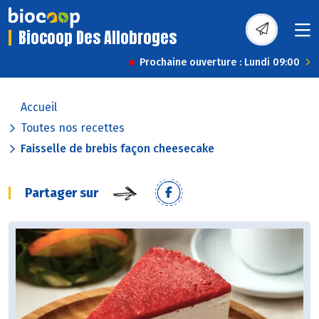
Biocoop Des Allobroges
Prochaine ouverture : Lundi 09:00
Accueil
Toutes nos recettes
Faisselle de brebis façon cheesecake
Partager sur