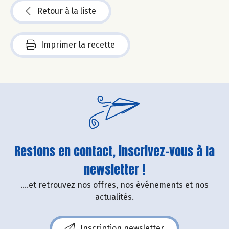
Retour à la liste
Imprimer la recette
Restons en contact, inscrivez-vous à la
newsletter !
....et retrouvez nos offres, nos événements et nos
actualités.
Inscription newsletter