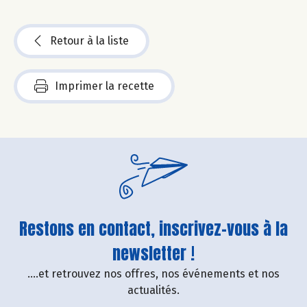
Retour à la liste
Imprimer la recette
Restons en contact, inscrivez-vous à la
newsletter !
....et retrouvez nos offres, nos événements et nos
actualités.