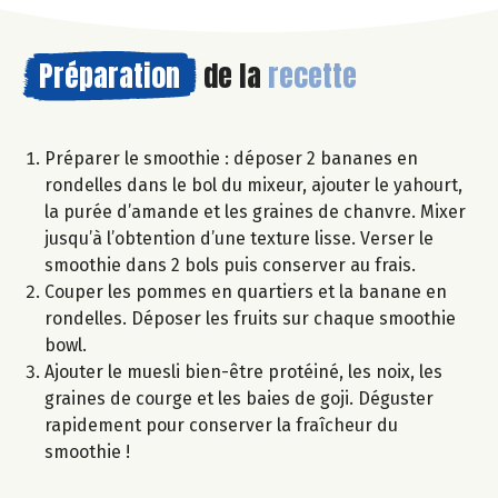
Préparation
de la
recette
Préparer le smoothie : déposer 2 bananes en
rondelles dans le bol du mixeur, ajouter le yahourt,
la purée d’amande et les graines de chanvre. Mixer
jusqu’à l’obtention d’une texture lisse. Verser le
smoothie dans 2 bols puis conserver au frais.
Couper les pommes en quartiers et la banane en
rondelles. Déposer les fruits sur chaque smoothie
bowl.
Ajouter le muesli bien-être protéiné, les noix, les
graines de courge et les baies de goji. Déguster
rapidement pour conserver la fraîcheur du
smoothie !