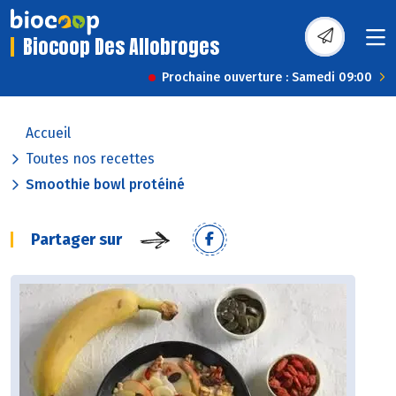
Biocoop Des Allobroges
Prochaine ouverture : Samedi 09:00
Accueil
Toutes nos recettes
Smoothie bowl protéiné
Partager sur