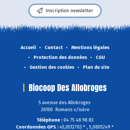
Inscription newsletter
Accueil
Contact
Mentions légales
Protection des données
CGU
Gestion des cookies
Plan du site
Biocoop Des Allobroges
5 avenue des Allobroges
26100 Romans s/Isère
Téléphone :
04 75 48 98 83
Coordonnées GPS :
45,0512703 ° , 5,0805249 °