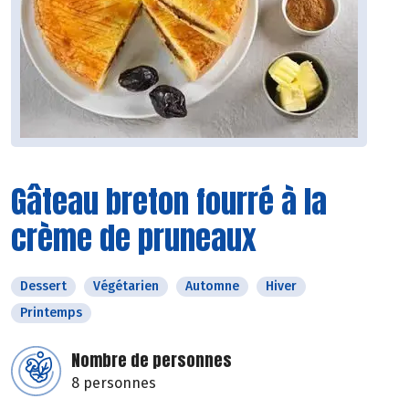
Gâteau breton fourré à la
crème de pruneaux
Dessert
Végétarien
Automne
Hiver
Printemps
Nombre de personnes
8 personnes