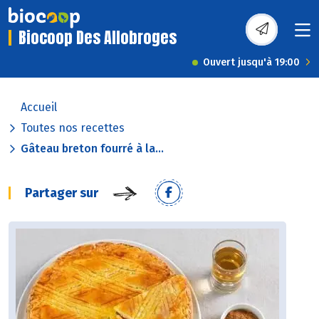
Biocoop Des Allobroges
Ouvert jusqu'à 19:00
Accueil
Toutes nos recettes
Gâteau breton fourré à la...
Partager sur