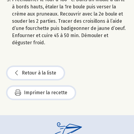
à bords hauts, étaler la 1re boule puis verser la
crème aux pruneaux. Recouvrir avec la 2e boule et
souder les 2 parties. Tracer des croisillons à l’aide
d’une fourchette puis badigeonner de jaune d’oeuf.
Enfourner et cuire 45 à 50 min. Démouler et
déguster froid.
Retour à la liste
Imprimer la recette