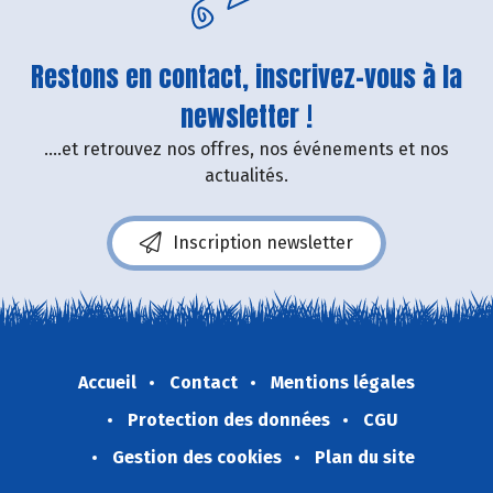
Restons en contact, inscrivez-vous à la
newsletter !
....et retrouvez nos offres, nos événements et nos
actualités.
Inscription newsletter
Accueil
Contact
Mentions légales
Protection des données
CGU
Gestion des cookies
Plan du site