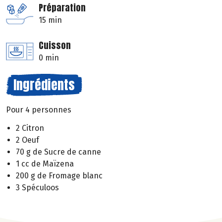
Préparation
15 min
Cuisson
0 min
Ingrédients
Pour 4 personnes
2 Citron
2 Oeuf
70 g de Sucre de canne
1 cc de Maïzena
200 g de Fromage blanc
3 Spéculoos