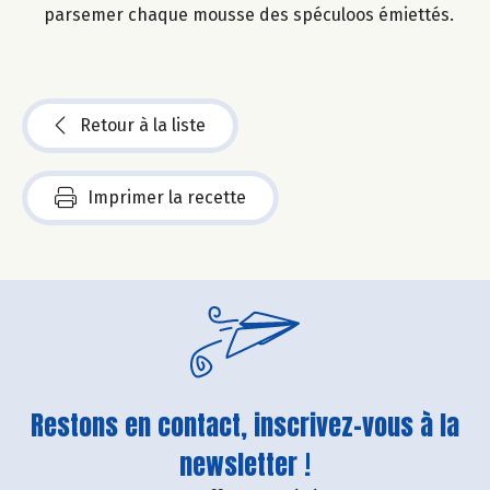
parsemer chaque mousse des spéculoos émiettés.
Retour à la liste
Imprimer la recette
Restons en contact, inscrivez-vous à la
newsletter !