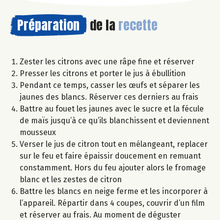
Préparation
de la
recette
Zester les citrons avec une râpe fine et réserver
Presser les citrons et porter le jus à ébullition
Pendant ce temps, casser les œufs et séparer les
jaunes des blancs. Réserver ces derniers au frais
Battre au fouet les jaunes avec le sucre et la fécule
de maïs jusqu’à ce qu’ils blanchissent et deviennent
mousseux
Verser le jus de citron tout en mélangeant, replacer
sur le feu et faire épaissir doucement en remuant
constamment. Hors du feu ajouter alors le fromage
blanc et les zestes de citron
Battre les blancs en neige ferme et les incorporer à
l’appareil. Répartir dans 4 coupes, couvrir d’un film
et réserver au frais. Au moment de déguster