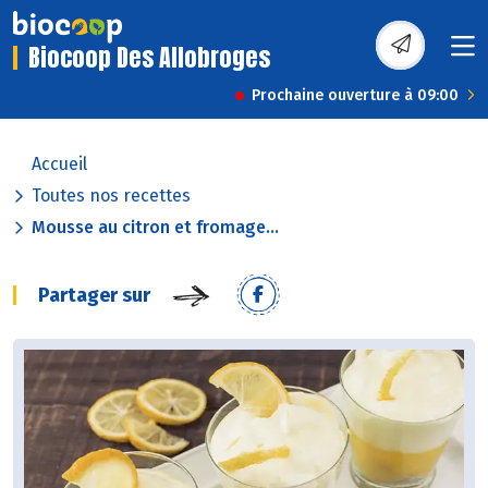
Biocoop Des Allobroges
Prochaine ouverture à 09:00
Accueil
Toutes nos recettes
Mousse au citron et fromage...
Partager sur