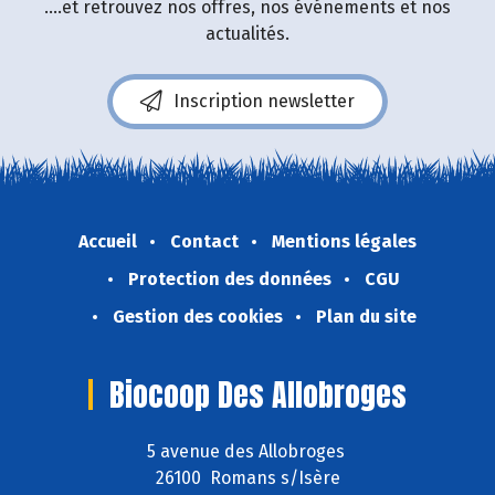
....et retrouvez nos offres, nos événements et nos
actualités.
Inscription newsletter
Accueil
Contact
Mentions légales
Protection des données
CGU
Gestion des cookies
Plan du site
Biocoop Des Allobroges
5 avenue des Allobroges
26100 Romans s/Isère