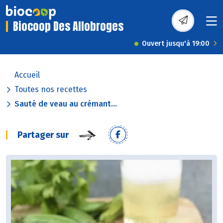
Biocoop Des Allobroges
Ouvert jusqu'à 19:00
Accueil
Toutes nos recettes
Sauté de veau au crémant...
Partager sur