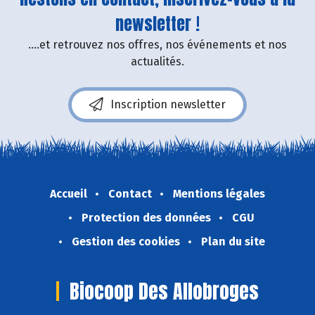
newsletter !
....et retrouvez nos offres, nos événements et nos
actualités.
Inscription newsletter
Accueil
Contact
Mentions légales
Protection des données
CGU
Gestion des cookies
Plan du site
Biocoop Des Allobroges