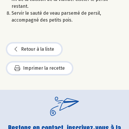
restant.
Servir le sauté de veau parsemé de persil,
accompagné des petits pois.
Retour à la liste
Imprimer la recette
Restons en contact, inscrivez-vous à la