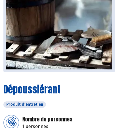
Dépoussiérant
Produit d'entretien
Nombre de personnes
1 personnes