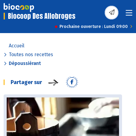
Biocoop Des Allobroges
Prochaine ouverture : Lundi 09:00
Accueil
Toutes nos recettes
Dépoussiérant
Partager sur