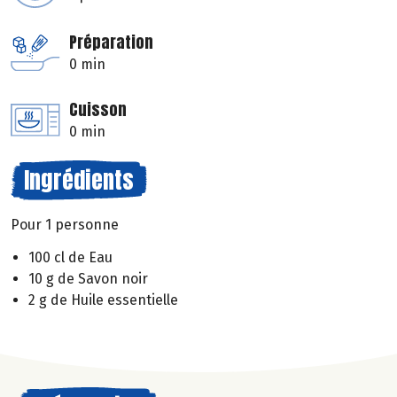
Préparation
0 min
Cuisson
0 min
Ingrédients
Pour 1 personne
100 cl de Eau
10 g de Savon noir
2 g de Huile essentielle