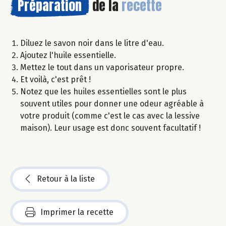
Préparation
de la
recette
Diluez le savon noir dans le litre d'eau.
Ajoutez l'huile essentielle.
Mettez le tout dans un vaporisateur propre.
Et voilà, c'est prêt !
Notez que les huiles essentielles sont le plus
souvent utiles pour donner une odeur agréable à
votre produit (comme c'est le cas avec la lessive
maison). Leur usage est donc souvent facultatif !
Retour à la liste
Imprimer la recette