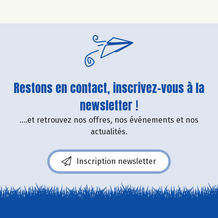
Restons en contact, inscrivez-vous à la
newsletter !
....et retrouvez nos offres, nos événements et nos
actualités.
Inscription newsletter