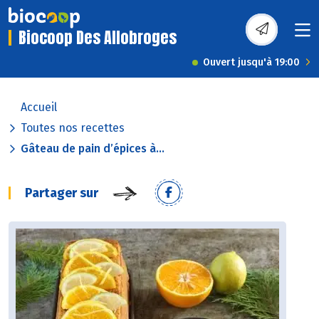
Biocoop Des Allobroges
Ouvert jusqu'à 19:00
Accueil
Toutes nos recettes
Gâteau de pain d’épices à...
Partager sur