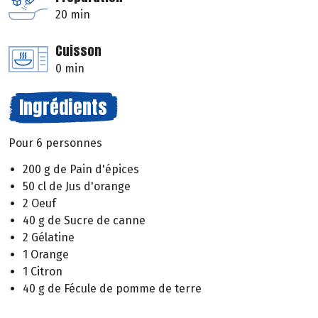
20 min
Cuisson
0 min
Ingrédients
Pour 6 personnes
200 g de Pain d'épices
50 cl de Jus d'orange
2 Oeuf
40 g de Sucre de canne
2 Gélatine
1 Orange
1 Citron
40 g de Fécule de pomme de terre