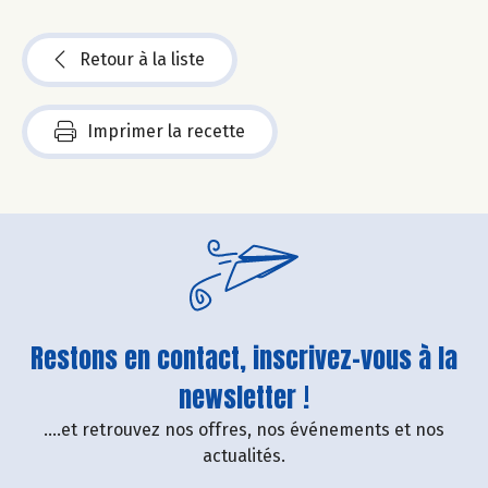
Retour à la liste
Imprimer la recette
Restons en contact, inscrivez-vous à la
newsletter !
....et retrouvez nos offres, nos événements et nos
actualités.