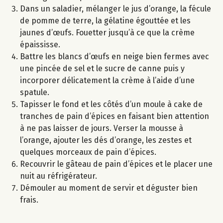
Dans un saladier, mélanger le jus d’orange, la fécule
de pomme de terre, la gélatine égouttée et les
jaunes d’œufs. Fouetter jusqu’à ce que la crème
épaississe.
Battre les blancs d’œufs en neige bien fermes avec
une pincée de sel et le sucre de canne puis y
incorporer délicatement la crème à l’aide d’une
spatule.
Tapisser le fond et les côtés d’un moule à cake de
tranches de pain d’épices en faisant bien attention
à ne pas laisser de jours. Verser la mousse à
l’orange, ajouter les dés d’orange, les zestes et
quelques morceaux de pain d’épices.
Recouvrir le gâteau de pain d’épices et le placer une
nuit au réfrigérateur.
Démouler au moment de servir et déguster bien
frais.