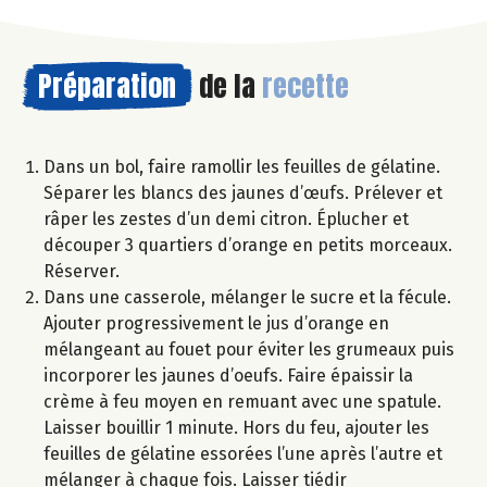
Préparation
de la
recette
Dans un bol, faire ramollir les feuilles de gélatine.
Séparer les blancs des jaunes d’œufs. Prélever et
râper les zestes d’un demi citron. Éplucher et
découper 3 quartiers d’orange en petits morceaux.
Réserver.
Dans une casserole, mélanger le sucre et la fécule.
Ajouter progressivement le jus d’orange en
mélangeant au fouet pour éviter les grumeaux puis
incorporer les jaunes d’oeufs. Faire épaissir la
crème à feu moyen en remuant avec une spatule.
Laisser bouillir 1 minute. Hors du feu, ajouter les
feuilles de gélatine essorées l’une après l’autre et
mélanger à chaque fois. Laisser tiédir