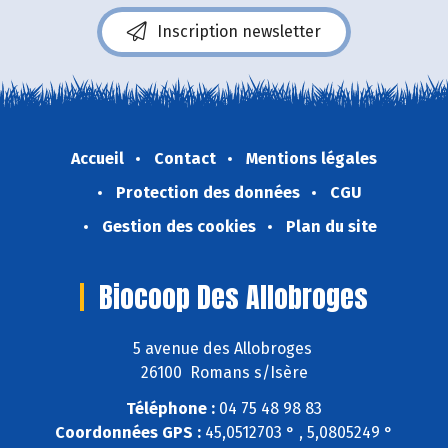
Inscription newsletter
Accueil
Contact
Mentions légales
Protection des données
CGU
Gestion des cookies
Plan du site
Biocoop Des Allobroges
5 avenue des Allobroges
26100 Romans s/Isère
Téléphone :
04 75 48 98 83
Coordonnées GPS :
45,0512703 ° , 5,0805249 °