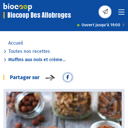
Biocoop Des Allobroges
Ouvert jusqu'à 19:00
Accueil
Toutes nos recettes
Muffins aux noix et crème...
Partager sur