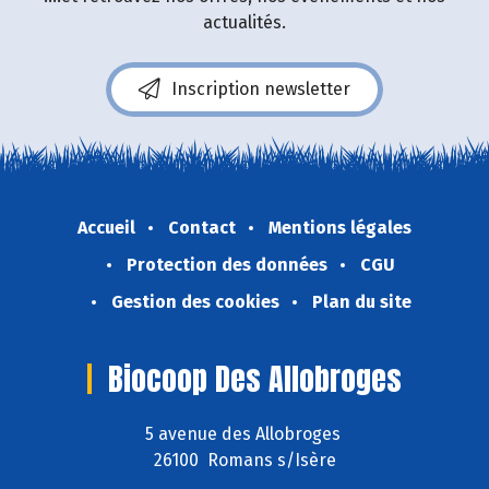
actualités.
Inscription newsletter
Accueil
Contact
Mentions légales
Protection des données
CGU
Gestion des cookies
Plan du site
Biocoop Des Allobroges
5 avenue des Allobroges
26100 Romans s/Isère