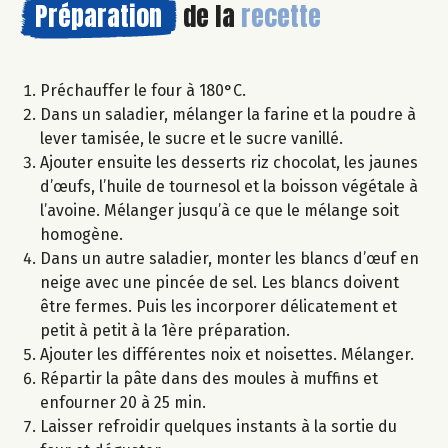
Préparation
de la
recette
Préchauffer le four à 180°C.
Dans un saladier, mélanger la farine et la poudre à
lever tamisée, le sucre et le sucre vanillé.
Ajouter ensuite les desserts riz chocolat, les jaunes
d’œufs, l’huile de tournesol et la boisson végétale à
l’avoine. Mélanger jusqu’à ce que le mélange soit
homogène.
Dans un autre saladier, monter les blancs d’œuf en
neige avec une pincée de sel. Les blancs doivent
être fermes. Puis les incorporer délicatement et
petit à petit à la 1ère préparation.
Ajouter les différentes noix et noisettes. Mélanger.
Répartir la pâte dans des moules à muffins et
enfourner 20 à 25 min.
Laisser refroidir quelques instants à la sortie du