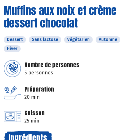
Muffins aux noix et crème
dessert chocolat
Dessert
Sans lactose
Végétarien
Automne
Hiver
Nombre de personnes
5 personnes
Préparation
20 min
Cuisson
25 min
Ingrédients