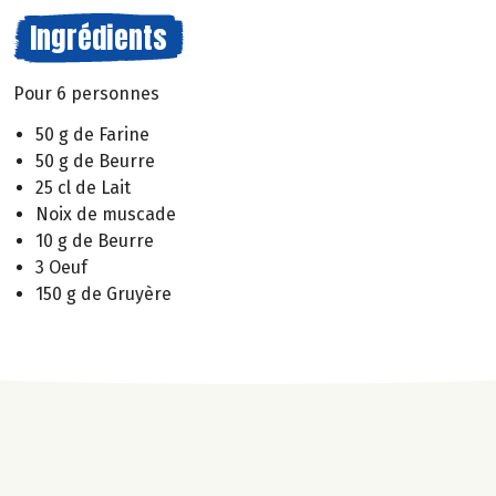
Ingrédients
Pour 6 personnes
50 g de Farine
50 g de Beurre
25 cl de Lait
Noix de muscade
10 g de Beurre
3 Oeuf
150 g de Gruyère