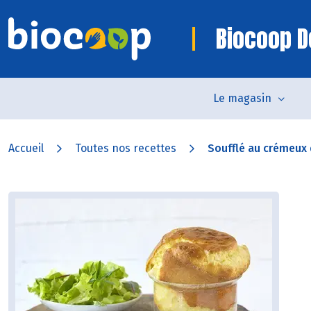
Biocoop D
Le magasin
Accueil
Toutes nos recettes
Soufflé au crémeux