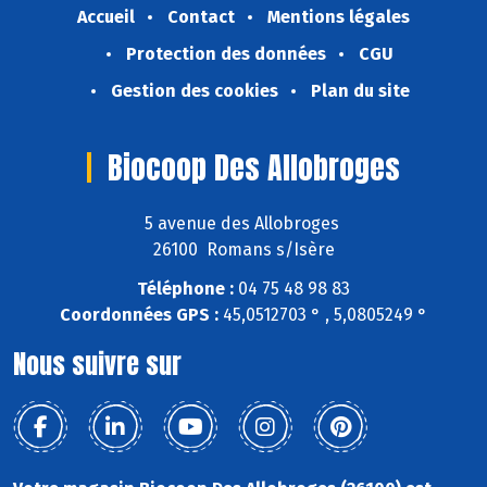
Accueil
Contact
Mentions légales
Protection des données
CGU
Gestion des cookies
Plan du site
Biocoop Des Allobroges
5 avenue des Allobroges
26100 Romans s/Isère
Téléphone :
04 75 48 98 83
Coordonnées GPS :
45,0512703 ° , 5,0805249 °
Nous suivre sur