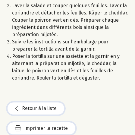
Laver la salade et couper quelques feuilles. Laver la
coriandre et détacher les feuilles. Râper le cheddar.
Couper le poivron vert en dès. Préparer chaque
ingrédient dans différents bols ainsi que la
préparation mijotée.
Suivre les instructions sur l'emballage pour
préparer la tortilla avant de la garnir.
Poser la tortilla sur une assiette et la garnir en y
alternant la préparation mijotée, le cheddar, la
laitue, le poivron vert en dès et les feuilles de
coriandre. Rouler la tortilla et déguster.
Retour à la liste
Imprimer la recette