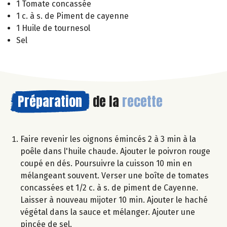
1 Tomate concassée
1 c. à s. de Piment de cayenne
1 Huile de tournesol
Sel
Préparation
de la
recette
Faire revenir les oignons émincés 2 à 3 min à la
poêle dans l'huile chaude. Ajouter le poivron rouge
coupé en dés. Poursuivre la cuisson 10 min en
mélangeant souvent. Verser une boîte de tomates
concassées et 1/2 c. à s. de piment de Cayenne.
Laisser à nouveau mijoter 10 min. Ajouter le haché
végétal dans la sauce et mélanger. Ajouter une
pincée de sel.