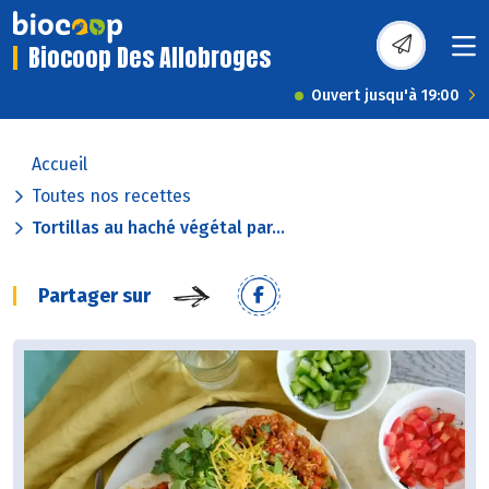
Biocoop Des Allobroges
Ouvert jusqu'à 19:00
Accueil
Toutes nos recettes
Tortillas au haché végétal par...
Partager sur