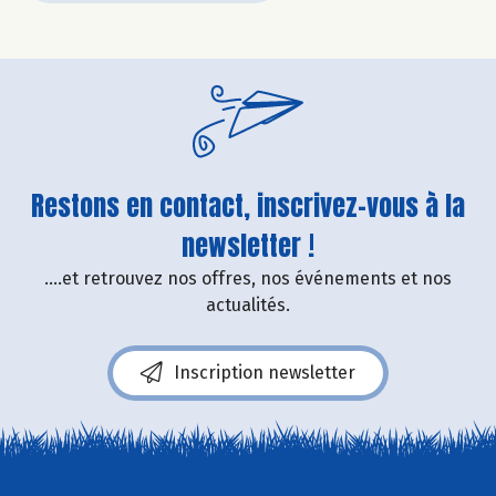
Restons en contact, inscrivez-vous à la
newsletter !
....et retrouvez nos offres, nos événements et nos
actualités.
Inscription newsletter