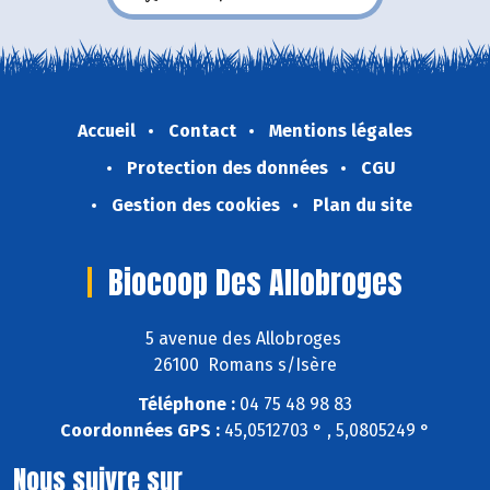
Accueil
Contact
Mentions légales
Protection des données
CGU
Gestion des cookies
Plan du site
Biocoop Des Allobroges
5 avenue des Allobroges
26100 Romans s/Isère
Téléphone :
04 75 48 98 83
Coordonnées GPS :
45,0512703 ° , 5,0805249 °
Nous suivre sur