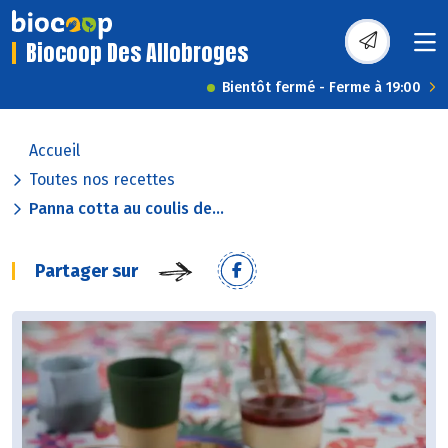
Biocoop Des Allobroges
Bientôt fermé - Ferme à 19:00
Accueil
Toutes nos recettes
Panna cotta au coulis de...
Partager sur