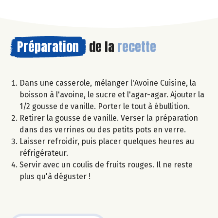
Préparation
de la
recette
Dans une casserole, mélanger l'Avoine Cuisine, la
boisson à l'avoine, le sucre et l'agar-agar. Ajouter la
1/2 gousse de vanille. Porter le tout à ébullition.
Retirer la gousse de vanille. Verser la préparation
dans des verrines ou des petits pots en verre.
Laisser refroidir, puis placer quelques heures au
réfrigérateur.
Servir avec un coulis de fruits rouges. Il ne reste
plus qu'à déguster !