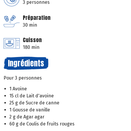
3 personnes
Préparation
30 min
Cuisson
180 min
Ingrédients
Pour 3 personnes
1 Avoine
15 cl de Lait d'avoine
25 g de Sucre de canne
1 Gousse de vanille
2 g de Agar agar
60 g de Coulis de fruits rouges