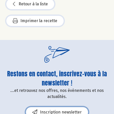
Retour à la liste
Imprimer la recette
Restons en contact, inscrivez-vous à la
newsletter !
....et retrouvez nos offres, nos événements et nos
actualités.
Inscription newsletter