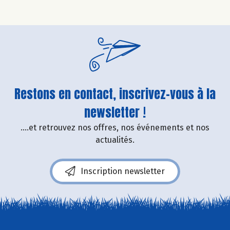
Restons en contact, inscrivez-vous à la
newsletter !
....et retrouvez nos offres, nos événements et nos
actualités.
Inscription newsletter