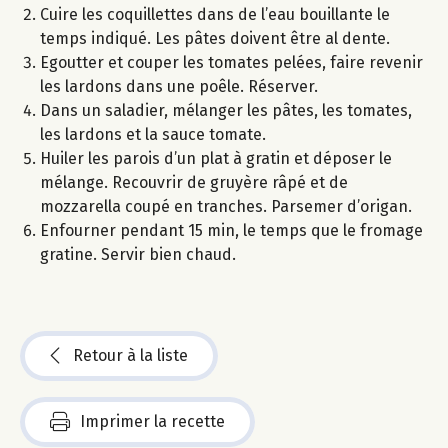
Cuire les coquillettes dans de l’eau bouillante le
temps indiqué. Les pâtes doivent être al dente.
Egoutter et couper les tomates pelées, faire revenir
les lardons dans une poêle. Réserver.
Dans un saladier, mélanger les pâtes, les tomates,
les lardons et la sauce tomate.
Huiler les parois d’un plat à gratin et déposer le
mélange. Recouvrir de gruyère râpé et de
mozzarella coupé en tranches. Parsemer d’origan.
Enfourner pendant 15 min, le temps que le fromage
gratine. Servir bien chaud.
Retour à la liste
Imprimer la recette