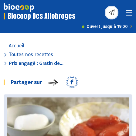
Biocoop Des Allobroges
Ouvert jusqu'à 19:00
Accueil
Toutes nos recettes
Prix engagé : Gratin de...
Partager sur