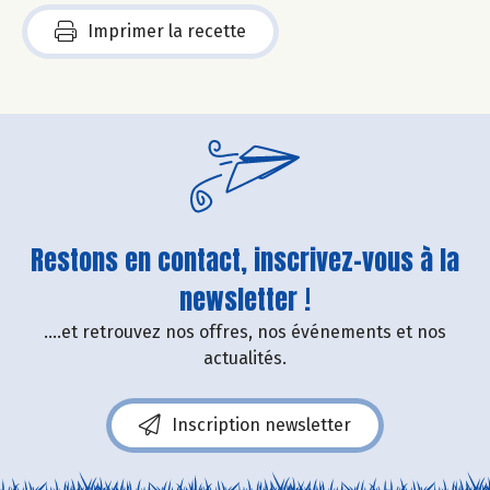
Imprimer la recette
Restons en contact, inscrivez-vous à la
newsletter !
....et retrouvez nos offres, nos événements et nos
actualités.
Inscription newsletter