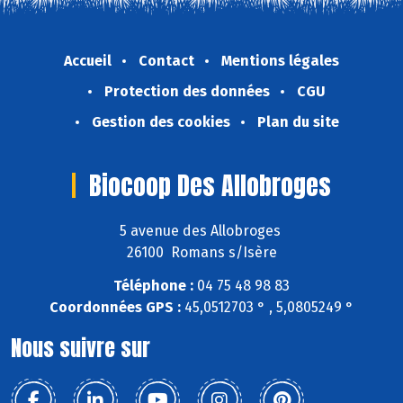
Accueil
Contact
Mentions légales
Protection des données
CGU
Gestion des cookies
Plan du site
Biocoop Des Allobroges
5 avenue des Allobroges
26100 Romans s/Isère
Téléphone :
04 75 48 98 83
Coordonnées GPS :
45,0512703 ° , 5,0805249 °
Nous suivre sur