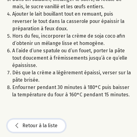
maïs, le sucre vanillé et les œufs entiers.
Ajouter le lait bouillant tout en remuant, puis
reverser le tout dans la casserole pour épaissir la
préparation à feux doux.
Hors du feu, incorporer la crème de soja coco afin
d’obtenir un mélange lisse et homogène.
A l’aide d’une spatule ou d’un fouet, porter la pâte
tout doucement à frémissements jusqu’à ce qu’elle
épaississe.
Dès que la crème a légèrement épaissi, verser sur la
pâte brisée.
Enfourner pendant 30 minutes à 180°C puis baisser
la température du four à 160°C pendant 15 minutes.
Retour à la liste