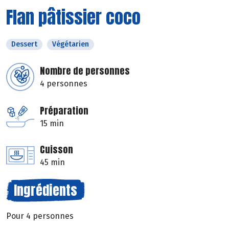
Flan pâtissier coco
Dessert
Végétarien
Nombre de personnes
4 personnes
Préparation
15 min
Cuisson
45 min
Ingrédients
Pour 4 personnes