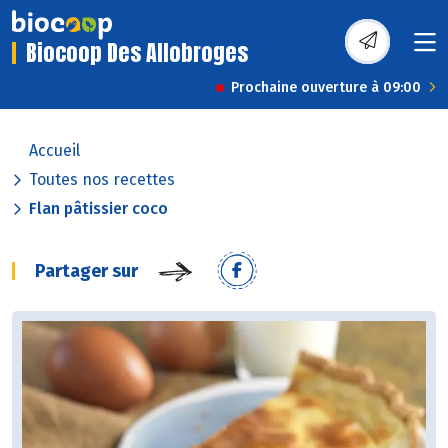
Biocoop Des Allobroges
Prochaine ouverture à 09:00
Accueil
Toutes nos recettes
Flan pâtissier coco
Partager sur