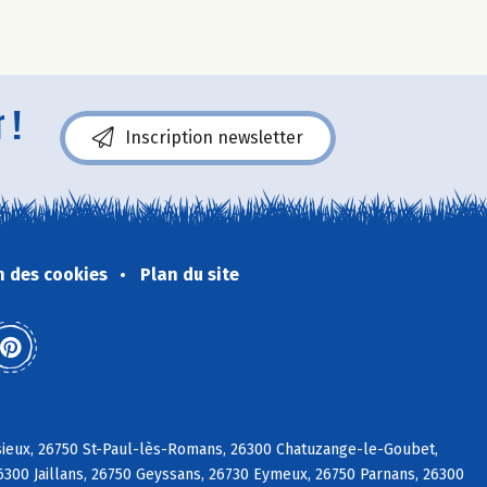
 !
Inscription newsletter
n des cookies
Plan du site
ieux, 26750 St-Paul-lès-Romans, 26300 Chatuzange-le-Goubet,
6300 Jaillans, 26750 Geyssans, 26730 Eymeux, 26750 Parnans, 26300