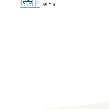
40 min