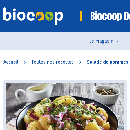
Biocoop D
Le magasin
Accueil
Toutes nos recettes
Salade de pommes de