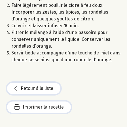
Faire légèrement bouillir le cidre à feu doux.
Incorporer les zestes, les épices, les rondelles
d'orange et quelques gouttes de citron.
Couvrir et laisser infuser 10 min.
Filtrer le mélange à l'aide d'une passoire pour
conserver uniquement le liquide. Conserver les
rondelles d'orange.
Servir tiède accompagné d'une touche de miel dans
chaque tasse ainsi que d'une rondelle d'orange.
Retour à la liste
Imprimer la recette