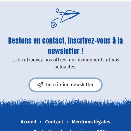
Restons en contact, inscrivez-vous à la
newsletter !
....et retrouvez nos offres, nos événements et nos
actualités.
Inscription newsletter
Accueil
Contact
Mentions légales