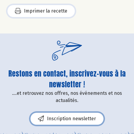
Imprimer la recette
Restons en contact, inscrivez-vous à la
newsletter !
....et retrouvez nos offres, nos événements et nos
actualités.
Inscription newsletter