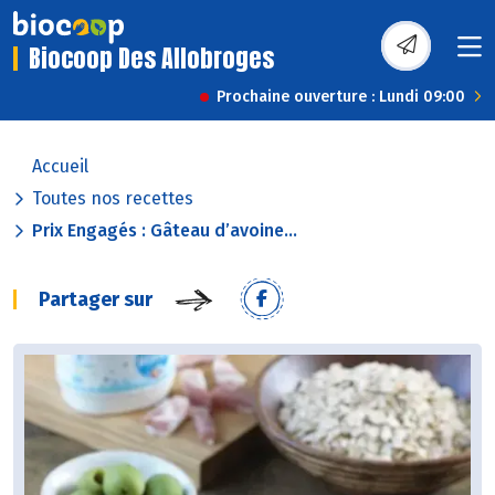
Biocoop Des Allobroges
Prochaine ouverture : Lundi 09:00
Accueil
Toutes nos recettes
Prix Engagés : Gâteau d’avoine...
Partager sur