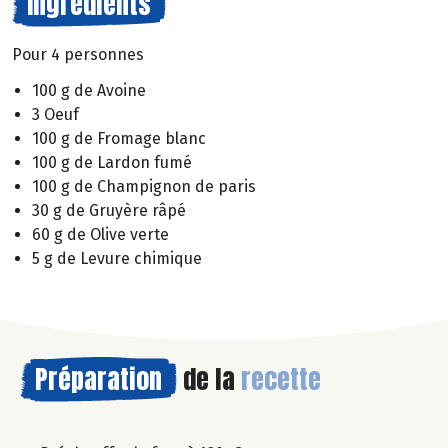
Ingrédients
Pour 4 personnes
100 g de Avoine
3 Oeuf
100 g de Fromage blanc
100 g de Lardon fumé
100 g de Champignon de paris
30 g de Gruyère râpé
60 g de Olive verte
5 g de Levure chimique
Préparation
de la
recette