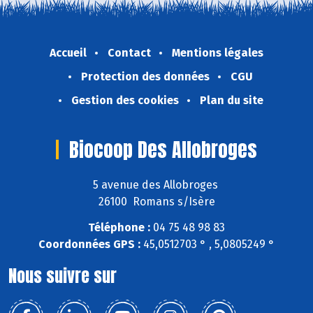
Accueil
Contact
Mentions légales
Protection des données
CGU
Gestion des cookies
Plan du site
Biocoop Des Allobroges
5 avenue des Allobroges
26100 Romans s/Isère
Téléphone :
04 75 48 98 83
Coordonnées GPS :
45,0512703 ° , 5,0805249 °
Nous suivre sur