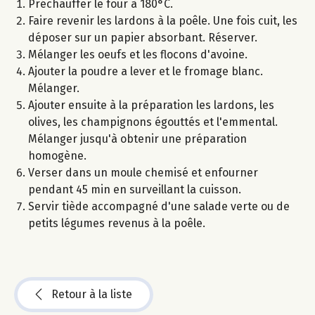
Préchauffer le four à 180°C.
Faire revenir les lardons à la poêle. Une fois cuit, les
déposer sur un papier absorbant. Réserver.
Mélanger les oeufs et les flocons d'avoine.
Ajouter la poudre a lever et le fromage blanc.
Mélanger.
Ajouter ensuite à la préparation les lardons, les
olives, les champignons égouttés et l'emmental.
Mélanger jusqu'à obtenir une préparation
homogène.
Verser dans un moule chemisé et enfourner
pendant 45 min en surveillant la cuisson.
Servir tiède accompagné d'une salade verte ou de
petits légumes revenus à la poêle.
Retour à la liste