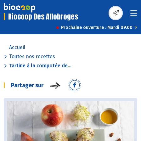
Biocoop Des Allobroges
Prochaine ouverture : Mardi 09:00
Accueil
Toutes nos recettes
Tartine à la compotée de...
Partager sur