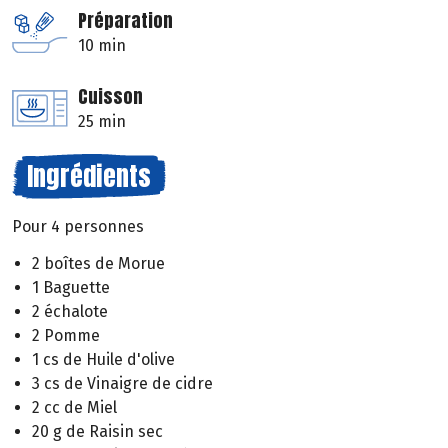
Préparation
10 min
Cuisson
25 min
Ingrédients
Pour 4 personnes
2 boîtes de Morue
1 Baguette
2 échalote
2 Pomme
1 cs de Huile d'olive
3 cs de Vinaigre de cidre
2 cc de Miel
20 g de Raisin sec