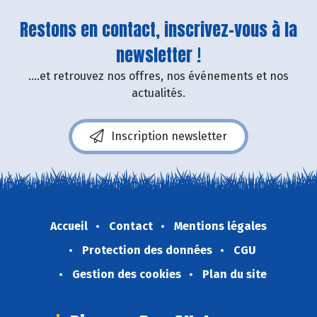
Restons en contact, inscrivez-vous à la
newsletter !
....et retrouvez nos offres, nos événements et nos
actualités.
Inscription newsletter
Accueil
Contact
Mentions légales
Protection des données
CGU
Gestion des cookies
Plan du site