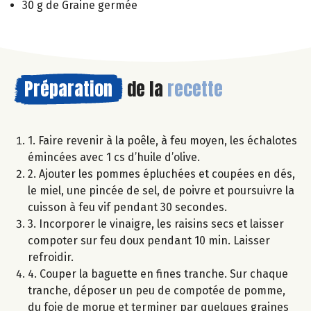
30 g de Graine germée
Préparation
de la
recette
1. Faire revenir à la poêle, à feu moyen, les échalotes
émincées avec 1 cs d’huile d’olive.
2. Ajouter les pommes épluchées et coupées en dés,
le miel, une pincée de sel, de poivre et poursuivre la
cuisson à feu vif pendant 30 secondes.
3. Incorporer le vinaigre, les raisins secs et laisser
compoter sur feu doux pendant 10 min. Laisser
refroidir.
4. Couper la baguette en fines tranche. Sur chaque
tranche, déposer un peu de compotée de pomme,
du foie de morue et terminer par quelques graines