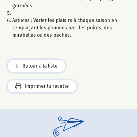
germées.
Astuces : Varier les plaisirs à chaque saison en
remplaçant les pommes par des poires, des
mirabelles ou des pêches.
Retour à la liste
Imprimer la recette