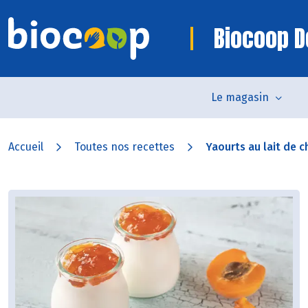
Biocoop D
Le magasin
Accueil
Toutes nos recettes
Yaourts au lait de ch