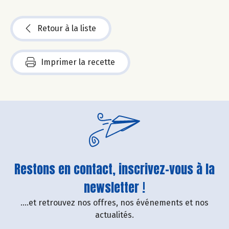
Retour à la liste
Imprimer la recette
Restons en contact, inscrivez-vous à la
newsletter !
....et retrouvez nos offres, nos événements et nos
actualités.