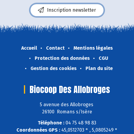
Inscription newsletter
Accueil
Contact
Mentions légales
Protection des données
CGU
Gestion des cookies
Plan du site
Biocoop Des Allobroges
5 avenue des Allobroges
26100 Romans s/Isère
Téléphone :
04 75 48 98 83
Coordonnées GPS :
45,0512703 ° , 5,0805249 °