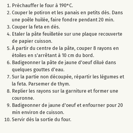
Préchauffer le four à 190°C.
Couper le potiron et les panais en petits dés. Dans
une poêle huilée, faire fondre pendant 20 min.
Couper la feta en dés.
Etaler la pâte feuilletée sur une plaque recouverte
de papier cuisson.
À partir du centre de la pâte, couper 8 rayons en
étoiles en s'arrêtant à 10 cm du bord.
Badigeonner la pâte de jaune d'oeuf dilué dans
quelques gouttes d'eau.
Sur la partie non découpée, répartir les légumes et
la feta. Parsemer de thym.
Replier les rayons sur la garniture et former une
couronne.
Badigeonner de jaune d'oeuf et enfourner pour 20
min environ de cuisson.
Servir dès la sortie du four.