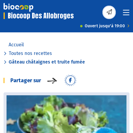
Biocoop Des Allobroges
Ouvert jusqu'à 19:00
Accueil
Toutes nos recettes
Gâteau châtaignes et truite fumée
Partager sur