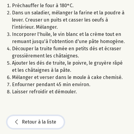
Préchauffer le four à 180°C.
Dans un saladier, mélanger la farine et la poudre à
lever. Creuser un puits et casser les oeufs à
l'intérieur. Mélanger.
Incorporer l'huile, le vin blanc et la crème tout en
remuant jusqu'à l'obtention d'une pâte homogène.
Découper la truite fumée en petits dés et écraser
grossièrement les châtaignes.
Ajouter les dés de truite, le poivre, le gruyère râpé
et les châtaignes à la pâte.
Mélanger et verser dans le moule à cake chemisé.
Enfourner pendant 45 min environ.
Laisser refroidir et démouler.
Retour à la liste