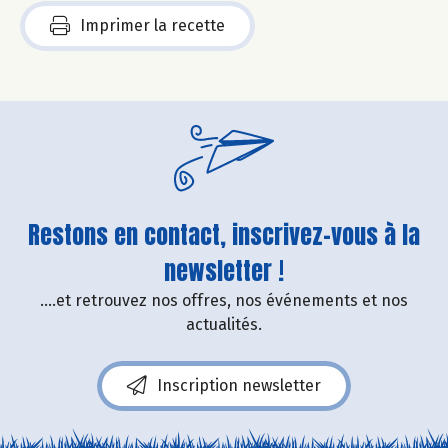
Imprimer la recette
Restons en contact, inscrivez-vous à la
newsletter !
....et retrouvez nos offres, nos événements et nos
actualités.
Inscription newsletter