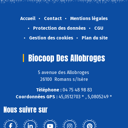
Accueil
Contact
Mentions légales
Protection des données
CGU
Gestion des cookies
Plan du site
Biocoop Des Allobroges
5 avenue des Allobroges
26100 Romans s/Isère
Téléphone :
04 75 48 98 83
Coordonnées GPS :
45,0512703 ° , 5,0805249 °
Nous suivre sur