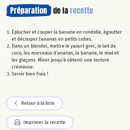
Préparation
de la
recette
Éplucher et couper la banane en rondelle, égoutter
et découper l’ananas en petits cubes.
Dans un blender, mettre le yaourt grec, le lait de
coco, les morceaux d’ananas, la banane, le miel et
les glaçons. Mixer jusqu’à obtenir une texture
crémeuse.
Servir bien frais !
Retour à la liste
Imprimer la recette