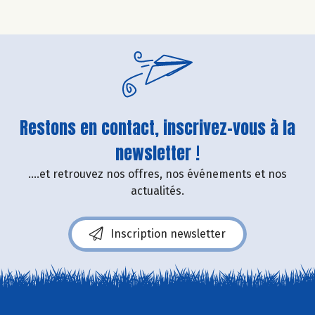
Restons en contact, inscrivez-vous à la
newsletter !
....et retrouvez nos offres, nos événements et nos
actualités.
Inscription newsletter