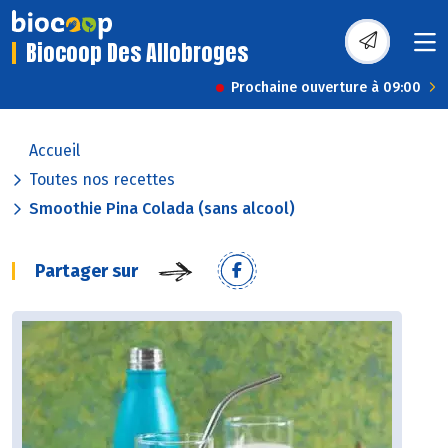
Biocoop Des Allobroges
Prochaine ouverture à 09:00
Accueil
Toutes nos recettes
Smoothie Pina Colada (sans alcool)
Partager sur