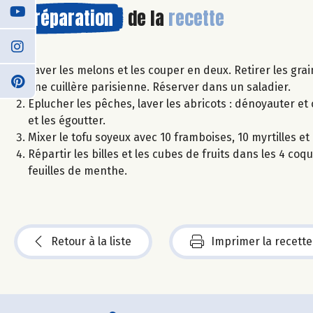
Préparation
de la
recette
Laver les melons et les couper en deux. Retirer les gra
une cuillère parisienne. Réserver dans un saladier.
Eplucher les pêches, laver les abricots : dénoyauter et
et les égoutter.
Mixer le tofu soyeux avec 10 framboises, 10 myrtilles et 
Répartir les billes et les cubes de fruits dans les 4 c
feuilles de menthe.
Retour à la liste
Imprimer la recette