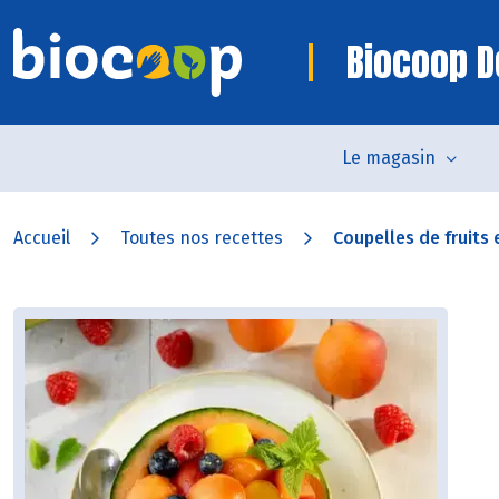
Biocoop D
Le magasin
Accueil
Toutes nos recettes
Coupelles de fruits 