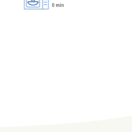
0 min