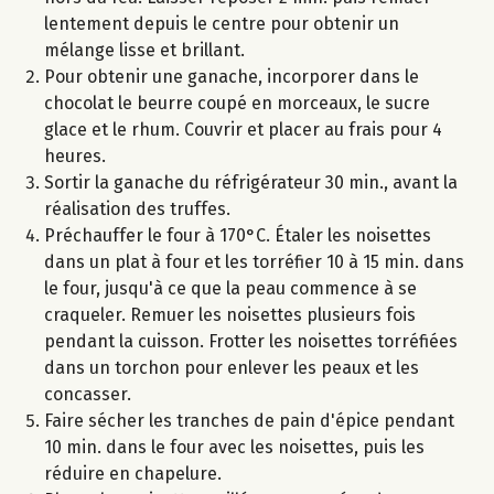
lentement depuis le centre pour obtenir un
mélange lisse et brillant.
Pour obtenir une ganache, incorporer dans le
chocolat le beurre coupé en morceaux, le sucre
glace et le rhum. Couvrir et placer au frais pour 4
heures.
Sortir la ganache du réfrigérateur 30 min., avant la
réalisation des truffes.
Préchauffer le four à 170°C. Étaler les noisettes
dans un plat à four et les torréfier 10 à 15 min. dans
le four, jusqu'à ce que la peau commence à se
craqueler. Remuer les noisettes plusieurs fois
pendant la cuisson. Frotter les noisettes torréfiées
dans un torchon pour enlever les peaux et les
concasser.
Faire sécher les tranches de pain d'épice pendant
10 min. dans le four avec les noisettes, puis les
réduire en chapelure.