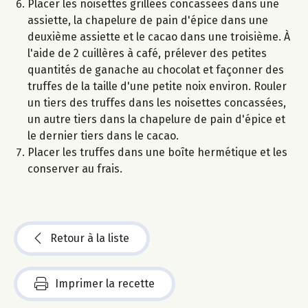
Placer les noisettes grillées concassées dans une
assiette, la chapelure de pain d'épice dans une
deuxième assiette et le cacao dans une troisième. À
l'aide de 2 cuillères à café, prélever des petites
quantités de ganache au chocolat et façonner des
truffes de la taille d'une petite noix environ. Rouler
un tiers des truffes dans les noisettes concassées,
un autre tiers dans la chapelure de pain d'épice et
le dernier tiers dans le cacao.
Placer les truffes dans une boîte hermétique et les
conserver au frais.
Retour à la liste
Imprimer la recette