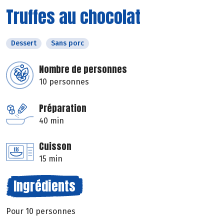
Truffes au chocolat
Dessert
Sans porc
Nombre de personnes
10 personnes
Préparation
40 min
Cuisson
15 min
Ingrédients
Pour 10 personnes