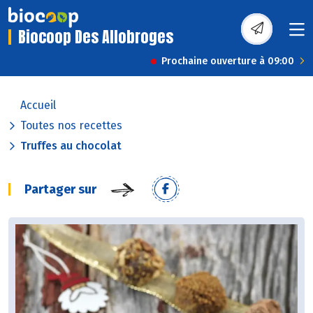
Biocoop Des Allobroges
Prochaine ouverture à 09:00
Accueil
Toutes nos recettes
Truffes au chocolat
Partager sur