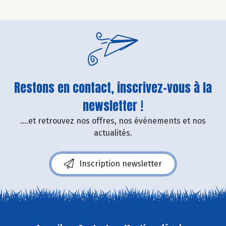
Restons en contact, inscrivez-vous à la
newsletter !
....et retrouvez nos offres, nos événements et nos
actualités.
Inscription newsletter