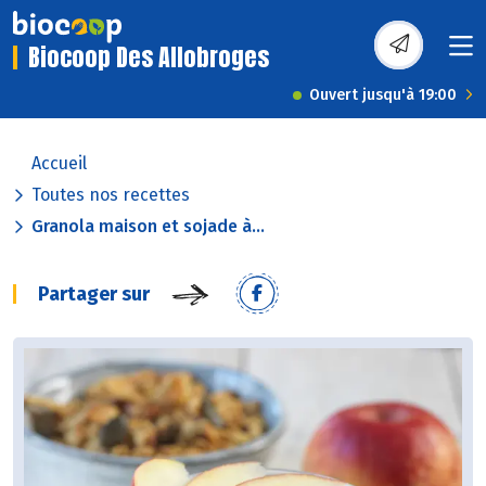
Biocoop Des Allobroges
Ouvert jusqu'à 19:00
Accueil
Toutes nos recettes
Granola maison et sojade à...
Partager sur