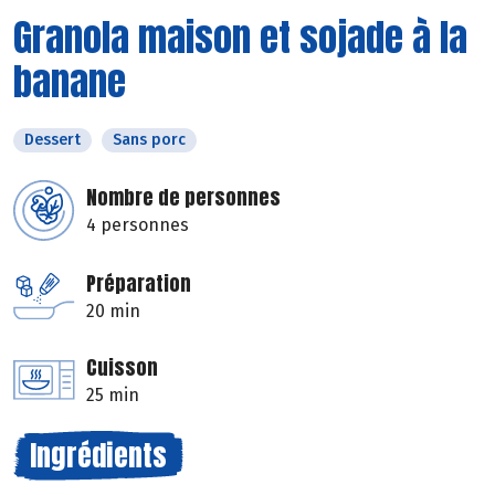
Granola maison et sojade à la
banane
Dessert
Sans porc
Nombre de personnes
4 personnes
Préparation
20 min
Cuisson
25 min
Ingrédients