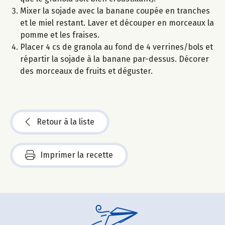
Mixer la sojade avec la banane coupée en tranches
et le miel restant. Laver et découper en morceaux la
pomme et les fraises.
Placer 4 cs de granola au fond de 4 verrines/bols et
répartir la sojade à la banane par-dessus. Décorer
des morceaux de fruits et déguster.
Retour à la liste
Imprimer la recette