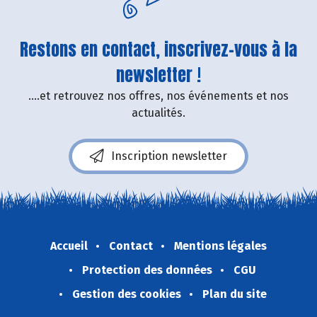
Restons en contact, inscrivez-vous à la
newsletter !
....et retrouvez nos offres, nos événements et nos
actualités.
Inscription newsletter
Accueil
Contact
Mentions légales
Protection des données
CGU
Gestion des cookies
Plan du site