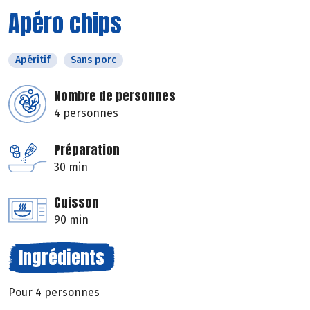
Apéro chips
Apéritif
Sans porc
Nombre de personnes
4 personnes
Préparation
30 min
Cuisson
90 min
Ingrédients
Pour 4 personnes