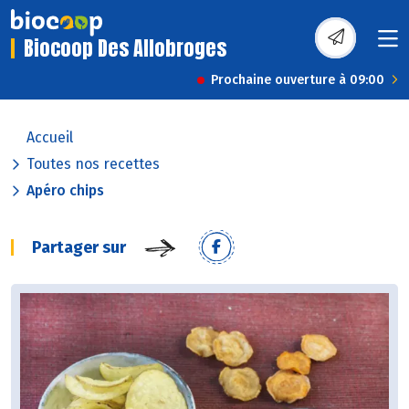
Biocoop Des Allobroges
Prochaine ouverture à 09:00
Accueil
Toutes nos recettes
Apéro chips
Partager sur