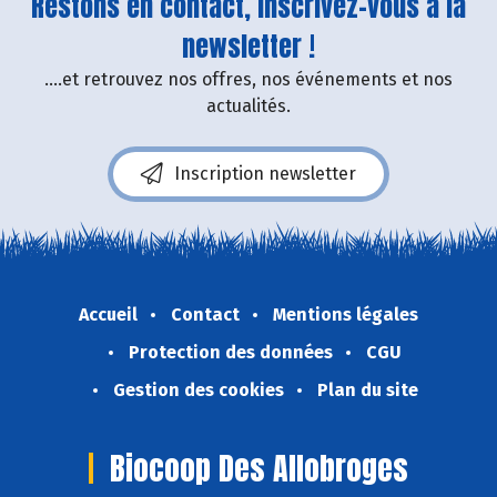
Restons en contact, inscrivez-vous à la
newsletter !
....et retrouvez nos offres, nos événements et nos
actualités.
Inscription newsletter
Accueil
Contact
Mentions légales
Protection des données
CGU
Gestion des cookies
Plan du site
Biocoop Des Allobroges