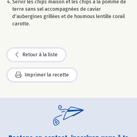
Servir les chips maison et les chips à la pomme de
terre sans sel accompagnées de caviar
d'aubergines grillées et de houmous lentille corail
carotte.
Retour à la liste
Imprimer la recette