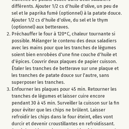
différents. Ajouter 1/2 cs d'huile d'olive, un peu de
sel et le paprika fumé (optionnel) à la patate douce.
Ajouter 1/2 cs d'huile d'olive, du sel et le thym
(optionnel) aux betteraves.
Préchauffer le four à 120°C, chaleur tournante si
possible. Mélanger le contenu des deux saladiers
avec les mains pour que les tranches de légumes
soient bien enrobées d'une fine couche d'huile et
d'épices. Couvrir deux plaques de papier cuisson.
Étaler les tranches de betterave sur une plaque et
les tranches de patate douce sur l'autre, sans
superposer les tranches.
Enfourner les plaques pour 45 min. Retourner les
tranches de légumes et laisser cuire encore
pendant 30 à 45 min. Surveiller la cuisson sur la fin
pour éviter que les chips ne brûlent. Laisser
refroidir les chips dans le four éteint, elles vont
durcir et devenir croustillantes en refroidissant.