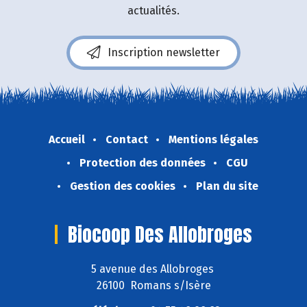
actualités.
Inscription newsletter
Accueil
Contact
Mentions légales
Protection des données
CGU
Gestion des cookies
Plan du site
Biocoop Des Allobroges
5 avenue des Allobroges
26100 Romans s/Isère