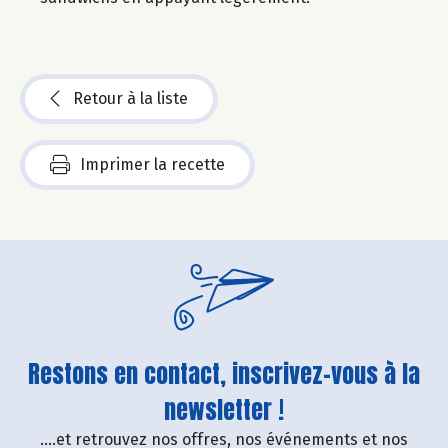
Retour à la liste
Imprimer la recette
Restons en contact, inscrivez-vous à la
newsletter !
....et retrouvez nos offres, nos événements et nos