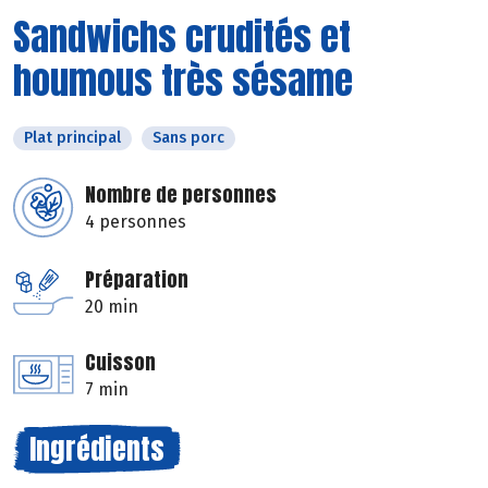
Sandwichs crudités et
houmous très sésame
Plat principal
Sans porc
Nombre de personnes
4 personnes
Préparation
20 min
Cuisson
7 min
Ingrédients