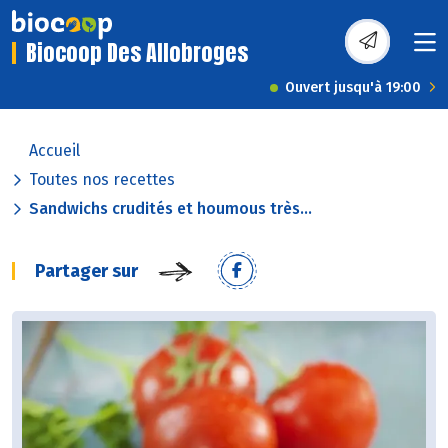
Biocoop Des Allobroges
Ouvert jusqu'à 19:00
Accueil
Toutes nos recettes
Sandwichs crudités et houmous très...
Partager sur